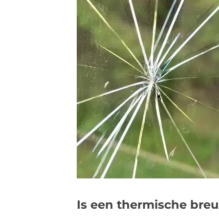
Is een thermische bre