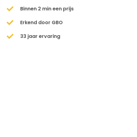
Binnen 2 min een prijs
Erkend door GBO
33 jaar ervaring