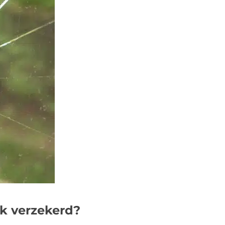
uk verzekerd?