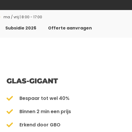
ma / vrij | 8:00 - 17:00
Subsidie 2026
Offerte aanvragen
GLAS-GIGANT
Bespaar tot wel 40%
Binnen 2 min een prijs
Erkend door GBO