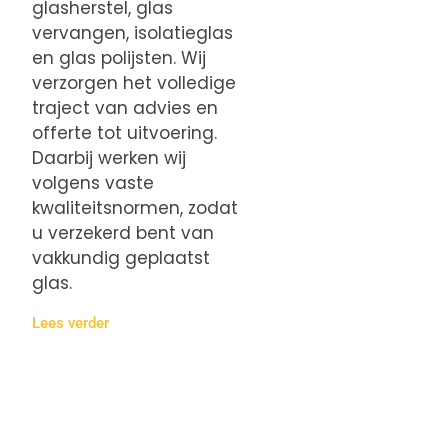
glasherstel, glas
vervangen, isolatieglas
en glas polijsten. Wij
verzorgen het volledige
traject van advies en
offerte tot uitvoering.
Daarbij werken wij
volgens vaste
kwaliteitsnormen, zodat
u verzekerd bent van
vakkundig geplaatst
glas.
Lees verder