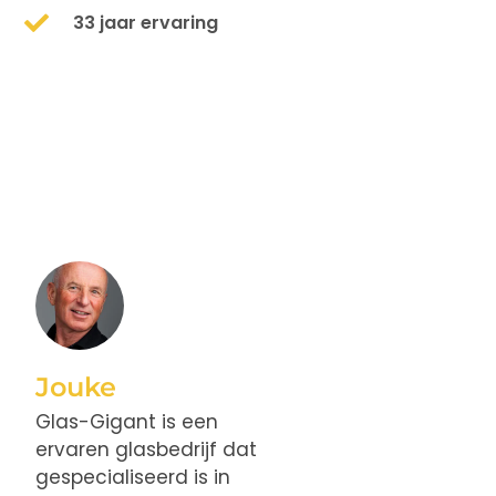
33 jaar ervaring
Jouke
Glas-Gigant is een
ervaren glasbedrijf dat
gespecialiseerd is in