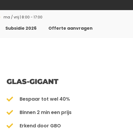
ma / vrij | 8:00 - 17:00
Subsidie 2026
Offerte aanvragen
GLAS-GIGANT
Bespaar tot wel 40%
Binnen 2 min een prijs
Erkend door GBO