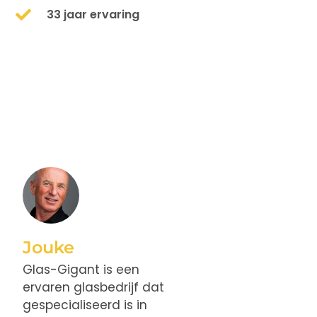
33 jaar ervaring
Jouke
Glas-Gigant is een
ervaren glasbedrijf dat
gespecialiseerd is in