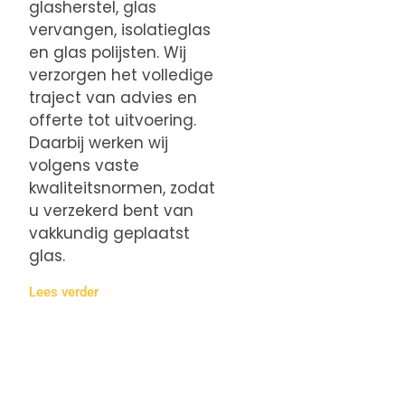
glasherstel, glas
vervangen, isolatieglas
en glas polijsten. Wij
verzorgen het volledige
traject van advies en
offerte tot uitvoering.
Daarbij werken wij
volgens vaste
kwaliteitsnormen, zodat
u verzekerd bent van
vakkundig geplaatst
glas.
Lees verder