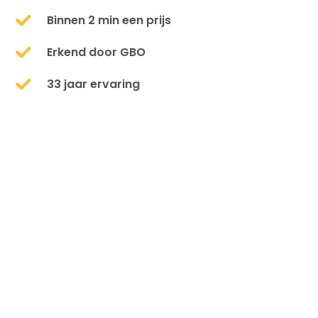
Binnen 2 min een prijs
Erkend door GBO
33 jaar ervaring