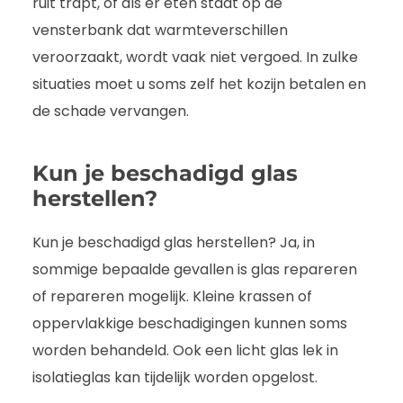
ruit trapt, of als er eten staat op de
vensterbank dat warmteverschillen
veroorzaakt, wordt vaak niet vergoed. In zulke
situaties moet u soms zelf het kozijn betalen en
de schade vervangen.
Kun je beschadigd glas
herstellen?
Kun je beschadigd glas herstellen? Ja, in
sommige bepaalde gevallen is glas repareren
of repareren mogelijk. Kleine krassen of
oppervlakkige beschadigingen kunnen soms
worden behandeld. Ook een licht glas lek in
isolatieglas kan tijdelijk worden opgelost.