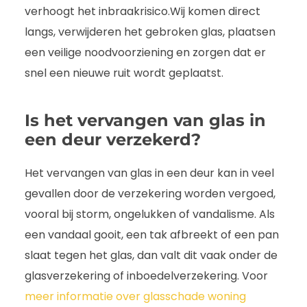
verhoogt het inbraakrisico.Wij komen direct
langs, verwijderen het gebroken glas, plaatsen
een veilige noodvoorziening en zorgen dat er
snel een nieuwe ruit wordt geplaatst.
Is het vervangen van glas in
een deur verzekerd?
Het vervangen van glas in een deur kan in veel
gevallen door de verzekering worden vergoed,
vooral bij storm, ongelukken of vandalisme. Als
een vandaal gooit, een tak afbreekt of een pan
slaat tegen het glas, dan valt dit vaak onder de
glasverzekering of inboedelverzekering. Voor
meer informatie over glasschade woning