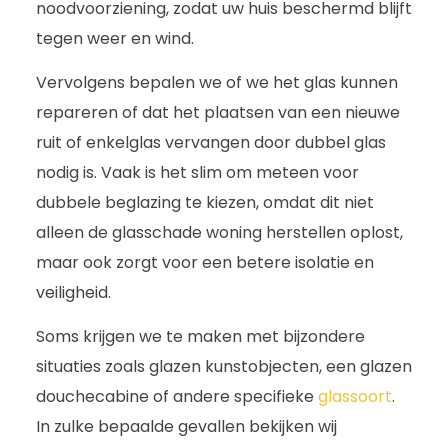
noodvoorziening, zodat uw huis beschermd blijft
tegen weer en wind.
Vervolgens bepalen we of we het glas kunnen
repareren of dat het plaatsen van een nieuwe
ruit of enkelglas vervangen door dubbel glas
nodig is. Vaak is het slim om meteen voor
dubbele beglazing te kiezen, omdat dit niet
alleen de glasschade woning herstellen oplost,
maar ook zorgt voor een betere isolatie en
veiligheid.
Soms krijgen we te maken met bijzondere
situaties zoals glazen kunstobjecten, een glazen
douchecabine of andere specifieke
glassoort
.
In zulke bepaalde gevallen bekijken wij