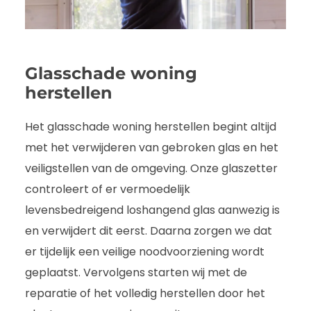
Glasschade woning
herstellen
Het glasschade woning herstellen begint altijd
met het verwijderen van gebroken glas en het
veiligstellen van de omgeving. Onze glaszetter
controleert of er vermoedelijk
levensbedreigend loshangend glas aanwezig is
en verwijdert dit eerst. Daarna zorgen we dat
er tijdelijk een veilige noodvoorziening wordt
geplaatst. Vervolgens starten wij met de
reparatie of het volledig herstellen door het