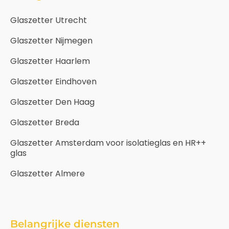
Glaszetter Utrecht
Glaszetter Nijmegen
Glaszetter Haarlem
Glaszetter Eindhoven
Glaszetter Den Haag
Glaszetter Breda
Glaszetter Amsterdam voor isolatieglas en HR++
glas
Glaszetter Almere
Belangrijke diensten