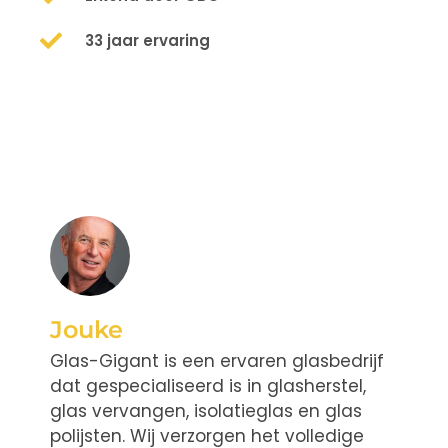
33 jaar ervaring
Jouke
Glas-Gigant is een ervaren glasbedrijf
dat gespecialiseerd is in glasherstel,
glas vervangen, isolatieglas en glas
polijsten. Wij verzorgen het volledige