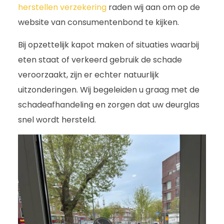
herstellen verzekering
raden wij aan om op de
website van consumentenbond te kijken.
Bij opzettelijk kapot maken of situaties waarbij
eten staat of verkeerd gebruik de schade
veroorzaakt, zijn er echter natuurlijk
uitzonderingen. Wij begeleiden u graag met de
schadeafhandeling en zorgen dat uw deurglas
snel wordt hersteld.