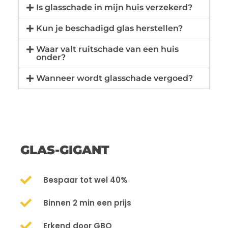
Is glasschade in mijn huis verzekerd?
Kun je beschadigd glas herstellen?
Waar valt ruitschade van een huis
onder?
Wanneer wordt glasschade vergoed?
GLAS-GIGANT
Bespaar tot wel 40%
Binnen 2 min een prijs
Erkend door GBO