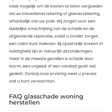
vaak mogelijk om de kosten te laten vergoeden
via uw inboedelverzekering of glasverzekering,
afhankelijk van uw polis. Wij zorgen voor een
duidelijke omschrijving van de schade en de
uitgevoerde reparatie, zodat u zonder zorgen
een claim kunt indienen. Bij opzettelijk breken of
nalatigheid zijn er natuurlijk uitzonderingen,
maar in de meeste gevallen is schade door
storm, een ongeluk of een vandaal gooit wel
gedekt. Dankzij onze ervaring weet u precies
wat u kunt verwachten.
FAQ glasschade woning
herstellen