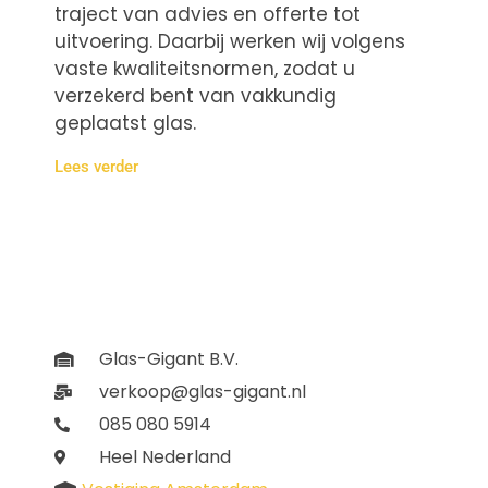
traject van advies en offerte tot
uitvoering. Daarbij werken wij volgens
vaste kwaliteitsnormen, zodat u
verzekerd bent van vakkundig
geplaatst glas.
Lees verder
Glas-Gigant B.V.
verkoop@glas-gigant.nl
085 080 5914
Heel Nederland