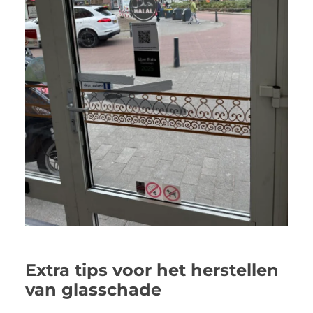
Extra tips voor het herstellen
van glasschade