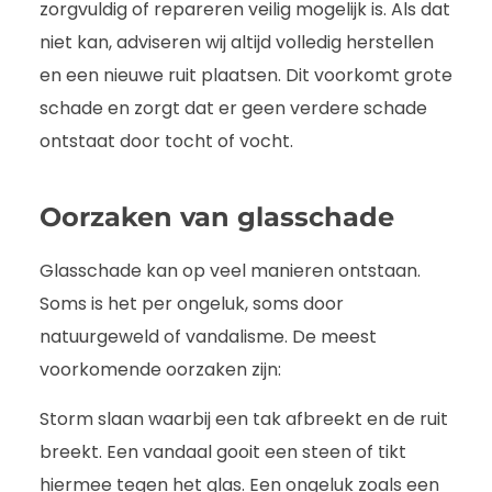
zorgvuldig of repareren veilig mogelijk is. Als dat
niet kan, adviseren wij altijd volledig herstellen
en een nieuwe ruit plaatsen. Dit voorkomt grote
schade en zorgt dat er geen verdere schade
ontstaat door tocht of vocht.
Oorzaken van glasschade
Glasschade kan op veel manieren ontstaan.
Soms is het per ongeluk, soms door
natuurgeweld of vandalisme. De meest
voorkomende oorzaken zijn:
Storm slaan waarbij een tak afbreekt en de ruit
breekt. Een vandaal gooit een steen of tikt
hiermee tegen het glas. Een ongeluk zoals een