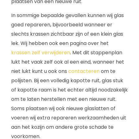
plaatsen van een nieuwe ruit.
In sommige bepaalde gevallen kunnen wij glas
goed repareren, bijvoorbeeld wanneer er
slechts krassen zichtbaar zijn of een klein glas
lek. Wij hebben ook een pagina over het
krassen zelf verwijderen
. Met dit stappenplan
lukt het vaak zelf ook al een eind, wanneer het
niet lukt kunt u ook ons
contacteren
om te
polijsten. Bij een volledig kapotte ruit, glas stuk
of kapotte raam is het echter altijd noodzakelijk
om te laten herstellen met een nieuwe ruit.
Soms plaatsen wij ook nieuwe glaslatten of
voeren wij extra repareren werkzaamheden uit
aan het kozijn om andere grote schade te
voorkomen.