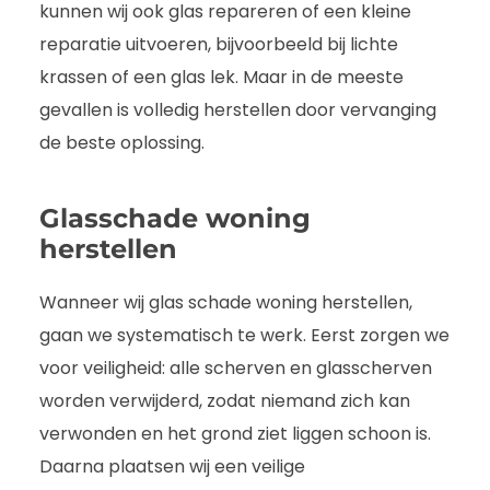
kunnen wij ook glas repareren of een kleine
reparatie uitvoeren, bijvoorbeeld bij lichte
krassen of een glas lek. Maar in de meeste
gevallen is volledig herstellen door vervanging
de beste oplossing.
Glasschade woning
herstellen
Wanneer wij glas schade woning herstellen,
gaan we systematisch te werk. Eerst zorgen we
voor veiligheid: alle scherven en glasscherven
worden verwijderd, zodat niemand zich kan
verwonden en het grond ziet liggen schoon is.
Daarna plaatsen wij een veilige