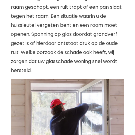
raam geschopt, een ruit trapt of een pan slaat
tegen het raam. Een situatie waarin u de
huissleutel vergeten bent en een raam moet
openen. Spanning op glas doordat grondverf
gezet is of hierdoor ontstaat druk op de oude
ruit. Welke oorzaak de schade ook heeft, wij
zorgen dat uw glasschade woning snel wordt
hersteld.