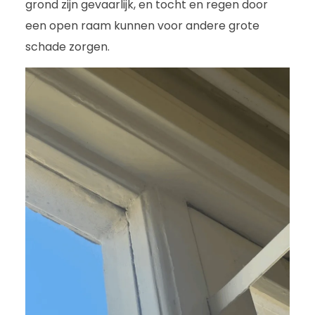
grond zijn gevaarlijk, en tocht en regen door
een open raam kunnen voor andere grote
schade zorgen.