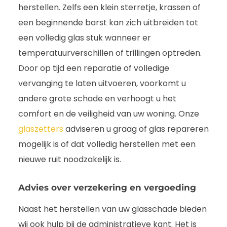
herstellen. Zelfs een klein sterretje, krassen of
een beginnende barst kan zich uitbreiden tot
een volledig glas stuk wanneer er
temperatuurverschillen of trillingen optreden.
Door op tijd een reparatie of volledige
vervanging te laten uitvoeren, voorkomt u
andere grote schade en verhoogt u het
comfort en de veiligheid van uw woning. Onze
glaszetters
adviseren u graag of glas repareren
mogelijk is of dat volledig herstellen met een
nieuwe ruit noodzakelijk is.
Advies over verzekering en vergoeding
Naast het herstellen van uw glasschade bieden
wij ook hulp bij de administratieve kant. Het is