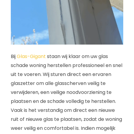
Bij
Glas-Gigant
staan wij klaar om uw glas
schade woning herstellen professioneel en snel
uit te voeren. Wij sturen direct een ervaren
glaszetter om alle glasscherven veilig te
verwijderen, een veilige noodvoorziening te
plaatsen en de schade volledig te herstellen.
Vaak is het verstandig om direct een nieuwe
ruit of nieuwe glas te plaatsen, zodat de woning
weer veilig en comfortabel is. Indien mogelijk