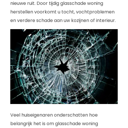
nieuwe ruit. Door tijdig glasschade woning
herstellen voorkomt u tocht, vochtproblemen
en verdere schade aan uw kozijnen of interieur.
Veel huiseigenaren onderschatten hoe
belangrijk het is om glasschade woning