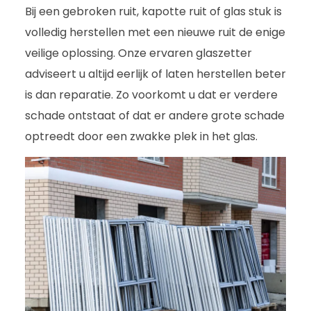
Bij een gebroken ruit, kapotte ruit of glas stuk is
volledig herstellen met een nieuwe ruit de enige
veilige oplossing. Onze ervaren glaszetter
adviseert u altijd eerlijk of laten herstellen beter
is dan reparatie. Zo voorkomt u dat er verdere
schade ontstaat of dat er andere grote schade
optreedt door een zwakke plek in het glas.