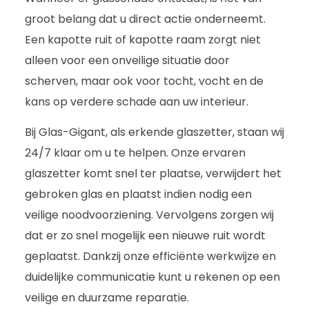
groot belang dat u direct actie onderneemt.
Een kapotte ruit of kapotte raam zorgt niet
alleen voor een onveilige situatie door
scherven, maar ook voor tocht, vocht en de
kans op verdere schade aan uw interieur.
Bij Glas-Gigant, als erkende glaszetter, staan wij
24/7 klaar om u te helpen. Onze ervaren
glaszetter komt snel ter plaatse, verwijdert het
gebroken glas en plaatst indien nodig een
veilige noodvoorziening. Vervolgens zorgen wij
dat er zo snel mogelijk een nieuwe ruit wordt
geplaatst. Dankzij onze efficiënte werkwijze en
duidelijke communicatie kunt u rekenen op een
veilige en duurzame reparatie.