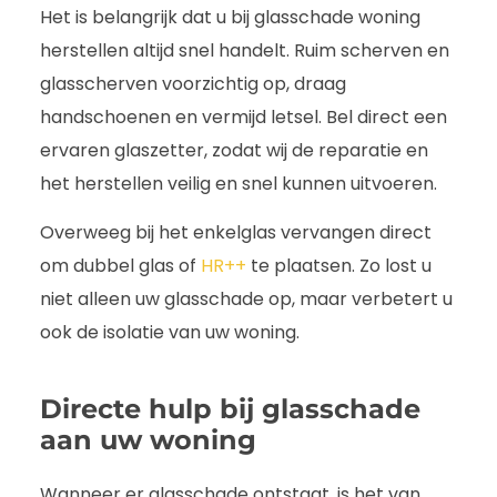
Het is belangrijk dat u bij glasschade woning
herstellen altijd snel handelt. Ruim scherven en
glasscherven voorzichtig op, draag
handschoenen en vermijd letsel. Bel direct een
ervaren glaszetter, zodat wij de reparatie en
het herstellen veilig en snel kunnen uitvoeren.
Overweeg bij het enkelglas vervangen direct
om dubbel glas of
HR++
te plaatsen. Zo lost u
niet alleen uw glasschade op, maar verbetert u
ook de isolatie van uw woning.
Directe hulp bij glasschade
aan uw woning
Wanneer er glasschade ontstaat, is het van