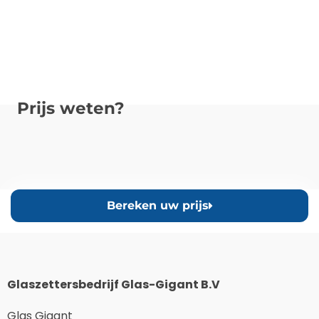
Prijs weten?
Bereken uw prijs
Glaszettersbedrijf Glas-Gigant B.V
Glas Gigant