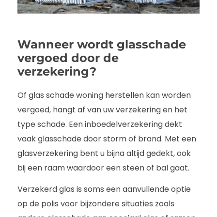
Wanneer wordt glasschade
vergoed door de
verzekering?
Of glas schade woning herstellen kan worden
vergoed, hangt af van uw verzekering en het
type schade. Een inboedelverzekering dekt
vaak glasschade door storm of brand. Met een
glasverzekering bent u bijna altijd gedekt, ook
bij een raam waardoor een steen of bal gaat.
Verzekerd glas is soms een aanvullende optie
op de polis voor bijzondere situaties zoals