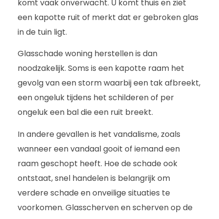
komt vaak onverwacht. U komt thuis en ziet
een kapotte ruit of merkt dat er gebroken glas
in de tuin ligt.
Glasschade woning herstellen is dan
noodzakelijk. Soms is een kapotte raam het
gevolg van een storm waarbij een tak afbreekt,
een ongeluk tijdens het schilderen of per
ongeluk een bal die een ruit breekt.
In andere gevallen is het vandalisme, zoals
wanneer een vandaal gooit of iemand een
raam geschopt heeft. Hoe de schade ook
ontstaat, snel handelen is belangrijk om
verdere schade en onveilige situaties te
voorkomen. Glasscherven en scherven op de