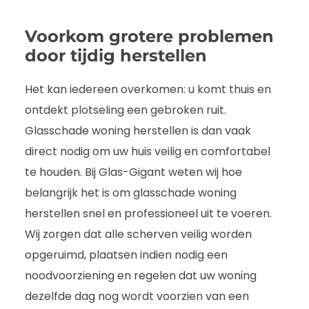
Voorkom grotere problemen
door tijdig herstellen
Het kan iedereen overkomen: u komt thuis en
ontdekt plotseling een gebroken ruit.
Glasschade woning herstellen is dan vaak
direct nodig om uw huis veilig en comfortabel
te houden. Bij Glas-Gigant weten wij hoe
belangrijk het is om glasschade woning
herstellen snel en professioneel uit te voeren.
Wij zorgen dat alle scherven veilig worden
opgeruimd, plaatsen indien nodig een
noodvoorziening en regelen dat uw woning
dezelfde dag nog wordt voorzien van een