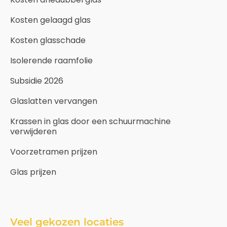
Kosten gelaagd glas
Kosten glasschade
Isolerende raamfolie
Subsidie 2026
Glaslatten vervangen
Krassen in glas door een schuurmachine
verwijderen
Voorzetramen prijzen
Glas prijzen
Veel gekozen locaties