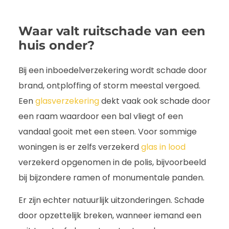
Waar valt ruitschade van een
huis onder?
Bij een inboedelverzekering wordt schade door
brand, ontploffing of storm meestal vergoed.
Een
glasverzekering
dekt vaak ook schade door
een raam waardoor een bal vliegt of een
vandaal gooit met een steen. Voor sommige
woningen is er zelfs verzekerd
glas in lood
verzekerd opgenomen in de polis, bijvoorbeeld
bij bijzondere ramen of monumentale panden.
Er zijn echter natuurlijk uitzonderingen. Schade
door opzettelijk breken, wanneer iemand een