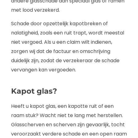
andere glasschade aan speciaal glas of ramen
met lood verzekerd.
Schade door opzettelijk kapotbreken of
nalatigheid, zoals een ruit trapt, wordt meestal
niet vergoed. Als u een claim wilt indienen,
zorgen wij dat de factuur en omschrijving
duidelijk zijn, zodat de verzekeraar de schade
vervangen kan vergoeden.
Kapot glas?
Heeft u kapot glas, een kapotte ruit of een
raam stuk? Wacht niet te lang met herstellen.
Glasscherven en scherven zijn gevaarlijk, tocht
veroorzaakt verdere schade en een open raam