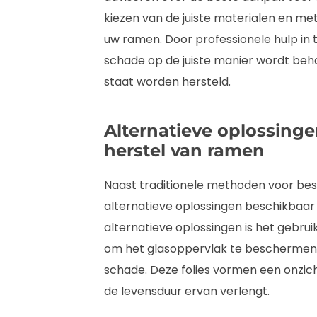
kiezen van de juiste materialen en me
uw ramen. Door professionele hulp in t
schade op de juiste manier wordt beh
staat worden hersteld.
Alternatieve oplossing
herstel van ramen
Naast traditionele methoden voor bes
alternatieve oplossingen beschikbaar d
alternatieve oplossingen is het gebrui
om het glasoppervlak te beschermen 
schade. Deze folies vormen een onzic
de levensduur ervan verlengt.