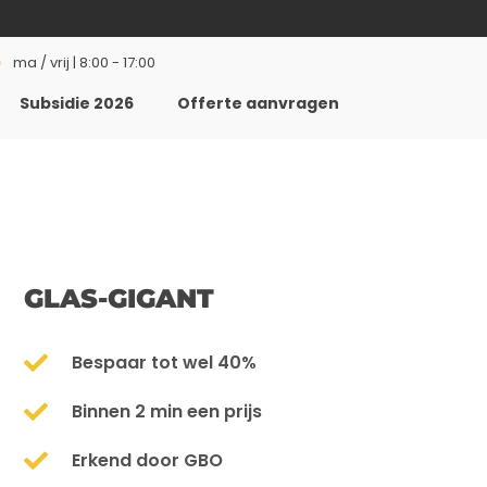
ma / vrij | 8:00 - 17:00
Subsidie 2026
Offerte aanvragen
GLAS-GIGANT
Bespaar tot wel 40%
Binnen 2 min een prijs
Erkend door GBO