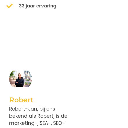
33 jaar ervaring
Robert
Robert-Jan, bij ons
bekend als Robert, is de
marketing-, SEA-, SEO-