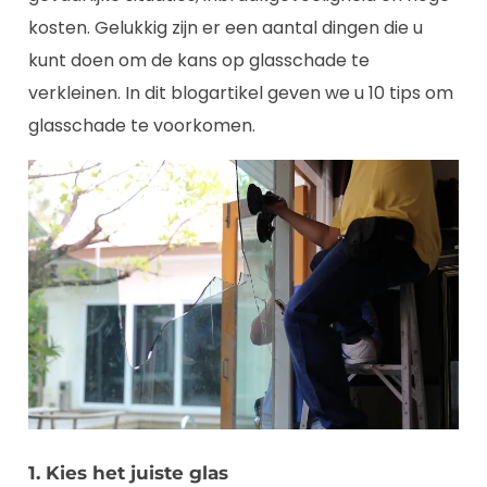
kosten. Gelukkig zijn er een aantal dingen die u
kunt doen om de kans op glasschade te
verkleinen. In dit blogartikel geven we u 10 tips om
glasschade te voorkomen.
1. Kies het juiste glas