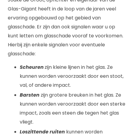
Glas-Gigant heeft in de loop van de jaren veel
ervaring opgebouwd op het gebied van
glasschade. Er zijn dan ook signalen waar u op
kunt letten om glasschade vooraf te voorkomen.
Hierbij zijn enkele signalen voor eventuele
glasschade:
Scheuren
zijn kleine lijnen in het glas. Ze
kunnen worden veroorzaakt door een stoot,
val, of andere impact.
Barsten
zijn grotere breuken in het glas. Ze
kunnen worden veroorzaakt door een sterke
impact, zoals een steen die tegen het glas
vliegt.
Loszittende ruiten
kunnen worden