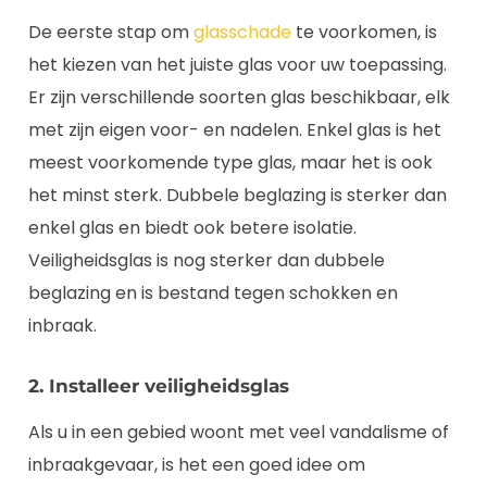
De eerste stap om
glasschade
te voorkomen, is
het kiezen van het juiste glas voor uw toepassing.
Er zijn verschillende soorten glas beschikbaar, elk
met zijn eigen voor- en nadelen. Enkel glas is het
meest voorkomende type glas, maar het is ook
het minst sterk. Dubbele beglazing is sterker dan
enkel glas en biedt ook betere isolatie.
Veiligheidsglas is nog sterker dan dubbele
beglazing en is bestand tegen schokken en
inbraak.
2. Installeer veiligheidsglas
Als u in een gebied woont met veel vandalisme of
inbraakgevaar, is het een goed idee om