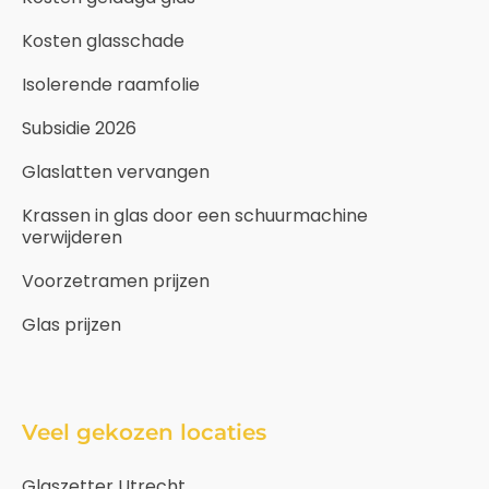
Kosten glasschade
Isolerende raamfolie
Subsidie 2026
Glaslatten vervangen
Krassen in glas door een schuurmachine
verwijderen
Voorzetramen prijzen
Glas prijzen
Veel gekozen locaties
Glaszetter Utrecht