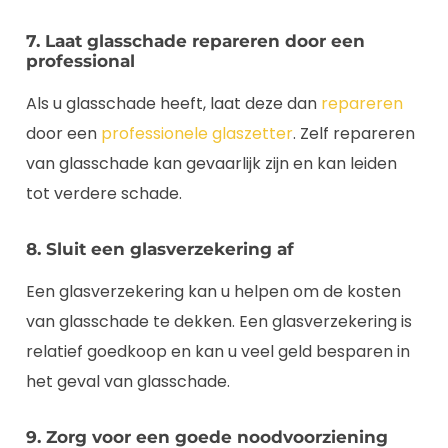
7. Laat glasschade repareren door een
professional
Als u glasschade heeft, laat deze dan
repareren
door een
professionele glaszetter
. Zelf repareren
van glasschade kan gevaarlijk zijn en kan leiden
tot verdere schade.
8. Sluit een glasverzekering af
Een glasverzekering kan u helpen om de kosten
van glasschade te dekken. Een glasverzekering is
relatief goedkoop en kan u veel geld besparen in
het geval van glasschade.
9. Zorg voor een goede noodvoorziening