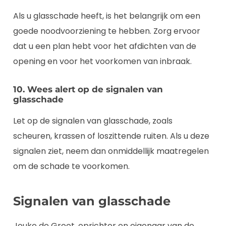
Als u glasschade heeft, is het belangrijk om een
goede noodvoorziening te hebben. Zorg ervoor
dat u een plan hebt voor het afdichten van de
opening en voor het voorkomen van inbraak.
10. Wees alert op de signalen van
glasschade
Let op de signalen van glasschade, zoals
scheuren, krassen of loszittende ruiten. Als u deze
signalen ziet, neem dan onmiddellijk maatregelen
om de schade te voorkomen.
Signalen van glasschade
Jouke de Groot, oprichter en eigenaar van de