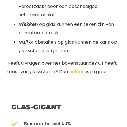
veroorzaakt door een beschadigde
scharnier of slot.
Vlekken
op glas kunnen een teken zijn van
een interne breuk.
Vuil
of obstakels op glas kunnen de kans op
glasschade vergroten.
Heeft u vragen over het bovenstaande? Of heeft
u last van glasschade? Dan
helpen
wij u graag!
GLAS-GIGANT
Bespaar tot wel 40%