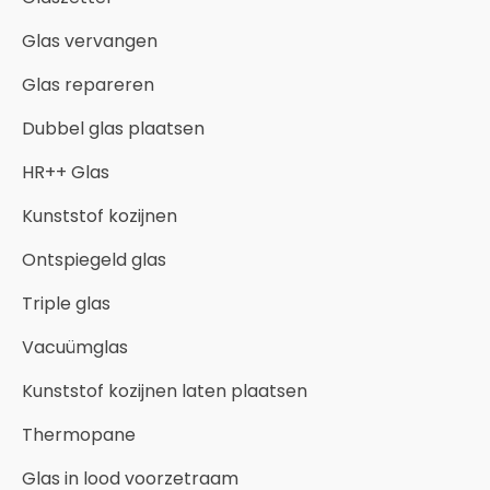
Glas vervangen
Glas repareren
Dubbel glas plaatsen
HR++ Glas
Kunststof kozijnen
Ontspiegeld glas
Triple glas
Vacuümglas
Kunststof kozijnen laten plaatsen
Thermopane
Glas in lood voorzetraam