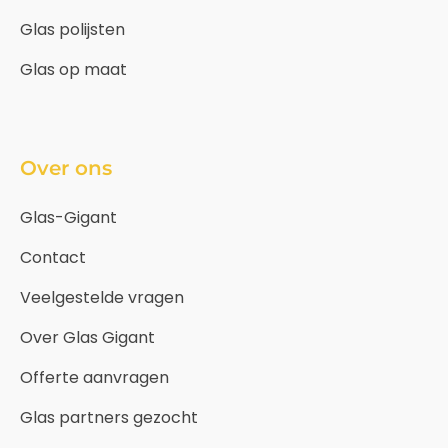
Glas polijsten
Glas op maat
Over ons
Glas-Gigant
Contact
Veelgestelde vragen
Over Glas Gigant
Offerte aanvragen
Glas partners gezocht