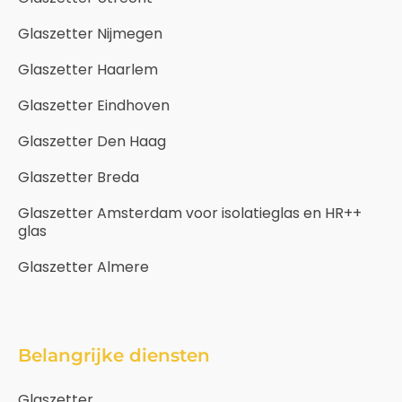
Glaszetter Nijmegen
Glaszetter Haarlem
Glaszetter Eindhoven
Glaszetter Den Haag
Glaszetter Breda
Glaszetter Amsterdam voor isolatieglas en HR++
glas
Glaszetter Almere
Belangrijke diensten
Glaszetter