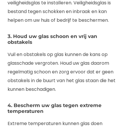
veiligheidsglas te installeren. Veiligheidsglas is
bestand tegen schokken en inbraak en kan
helpen om uw huis of bedrijf te beschermen.
3. Houd uw glas schoon en vrij van
obstakels
Vuil en obstakels op glas kunnen de kans op
glasschade vergroten. Houd uw glas daarom
regelmatig schoon en zorg ervoor dat er geen
obstakels in de buurt van het glas staan die het
kunnen beschadigen.
4. Bescherm uw glas tegen extreme
temperaturen
Extreme temperaturen kunnen glas doen