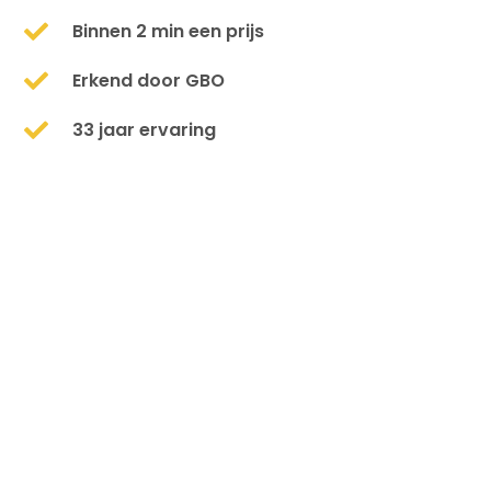
Binnen 2 min een prijs
Erkend door GBO
33 jaar ervaring