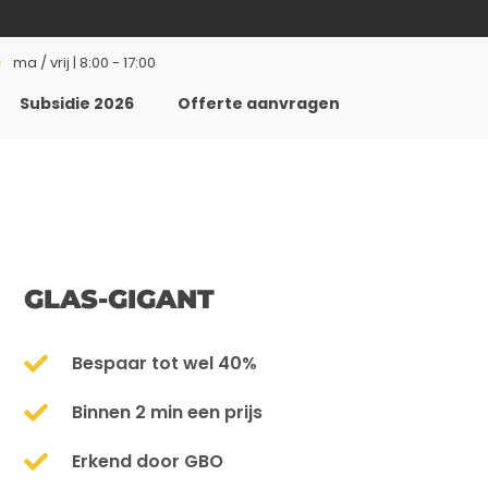
ma / vrij | 8:00 - 17:00
Subsidie 2026
Offerte aanvragen
GLAS-GIGANT
Bespaar tot wel 40%
Binnen 2 min een prijs
Erkend door GBO