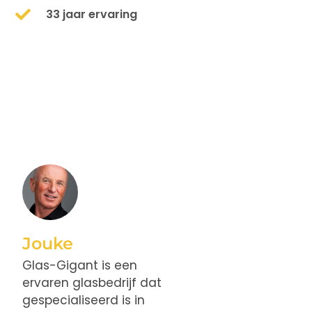
33 jaar ervaring
Jouke
Glas-Gigant is een
ervaren glasbedrijf dat
gespecialiseerd is in