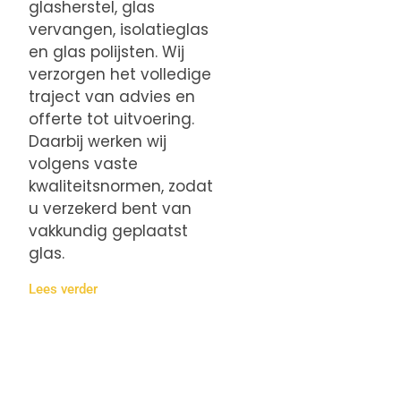
glasherstel, glas
vervangen, isolatieglas
en glas polijsten. Wij
verzorgen het volledige
traject van advies en
offerte tot uitvoering.
Daarbij werken wij
volgens vaste
kwaliteitsnormen, zodat
u verzekerd bent van
vakkundig geplaatst
glas.
Lees verder