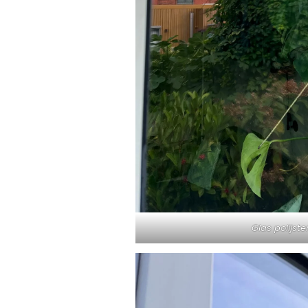
Glas polijst