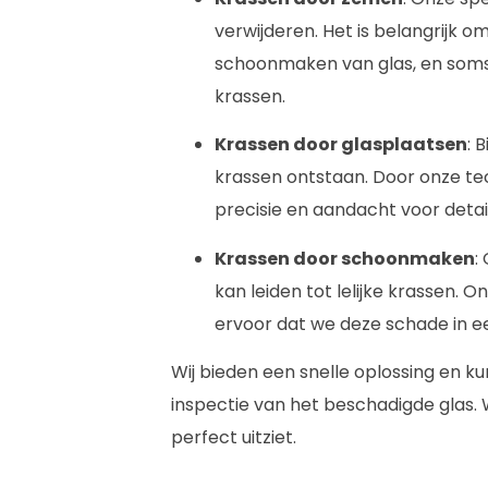
verwijderen. Het is belangrijk om
schoonmaken van glas, en soms 
krassen.
Krassen door glasplaatsen
: 
krassen ontstaan. Door onze t
precisie en aandacht voor deta
Krassen door schoonmaken
:
kan leiden tot lelijke krassen. 
ervoor dat we deze schade in e
Wij bieden een snelle oplossing en ku
inspectie van het beschadigde glas. 
perfect uitziet.