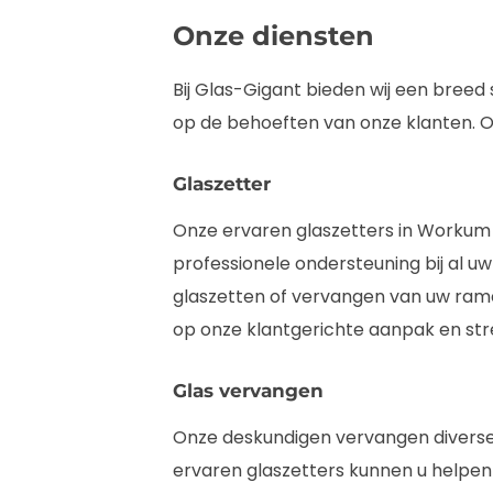
Onze diensten
Bij Glas-Gigant bieden wij een breed
op de behoeften van onze klanten. On
Glaszetter
Onze ervaren glaszetters in Workum zi
professionele ondersteuning bij al uw
glaszetten of vervangen van uw ramen
op onze klantgerichte aanpak en str
Glas vervangen
Onze deskundigen vervangen diverse
ervaren glaszetters kunnen u helpen bi