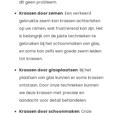
dit geen probleem.
Krassen door zemen
: Een verkeerd
gebruikte zeem kan krassen achterlaten
op uw ramen, wat frustrerend kan zijn. Het
is belangrijk om de juiste technieken te
gebruiken bij het schoonmaken van glas,
en soms kan zelfs een goede zeem leiden
tot krassen.
Krassen door glasplaatsen
: Bij het
plaatsen van glas kunnen er soms krassen
ontstaan. Door onze technieken kunnen
we deze krassen met precisie en
aandacht voor detail behandelen.
Krassen door schoonmaken
: Onze