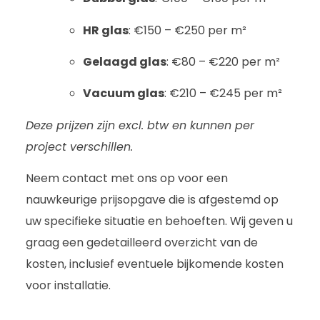
HR glas
: €150 – €250 per m²
Gelaagd glas
: €80 – €220 per m²
Vacuum glas
: €210 – €245 per m²
Deze prijzen zijn excl. btw en kunnen per
project verschillen.
Neem contact met ons op voor een
nauwkeurige prijsopgave die is afgestemd op
uw specifieke situatie en behoeften. Wij geven u
graag een gedetailleerd overzicht van de
kosten, inclusief eventuele bijkomende kosten
voor installatie.