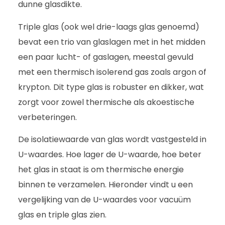
dunne glasdikte.
Triple glas (ook wel drie-laags glas genoemd)
bevat een trio van glaslagen met in het midden
een paar lucht- of gaslagen, meestal gevuld
met een thermisch isolerend gas zoals argon of
krypton. Dit type glas is robuster en dikker, wat
zorgt voor zowel thermische als akoestische
verbeteringen.
De isolatiewaarde van glas wordt vastgesteld in
U-waardes. Hoe lager de U-waarde, hoe beter
het glas in staat is om thermische energie
binnen te verzamelen. Hieronder vindt u een
vergelijking van de U-waardes voor vacuüm
glas en triple glas zien.