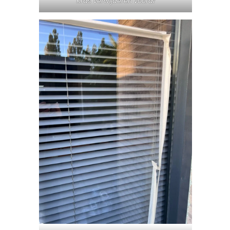
Kras verwijderen vooraf