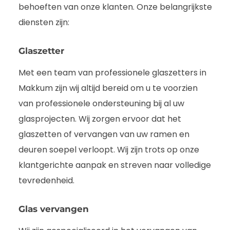
behoeften van onze klanten. Onze belangrijkste
diensten zijn:
Glaszetter
Met een team van professionele glaszetters in
Makkum zijn wij altijd bereid om u te voorzien
van professionele ondersteuning bij al uw
glasprojecten. Wij zorgen ervoor dat het
glaszetten of vervangen van uw ramen en
deuren soepel verloopt. Wij zijn trots op onze
klantgerichte aanpak en streven naar volledige
tevredenheid.
Glas vervangen