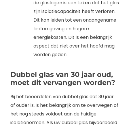
de glaslagen is een teken dat het glas
zijn isolatiecapaciteit heeft verloren.
Dit kan leiden tot een onaangename
leefomgeving en hogere
energiekosten. Dit is een belangrijk
aspect dat niet over het hoofd mag
worden gezien.
Dubbel glas van 30 jaar oud,
moet dit vervangen worden?
Bij het beoordelen van dubbel glas dat 30 jaar
of ouder is, is het belangrijk om te overwegen of
het nog steeds voldoet aan de huidige
isolatienormen. Als uw dubbel glas bijvoorbeeld