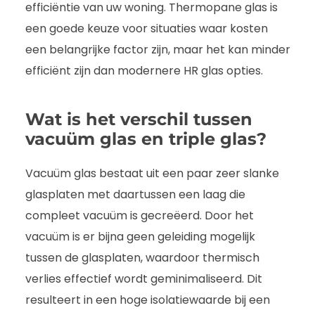
efficiëntie van uw woning. Thermopane glas is
een goede keuze voor situaties waar kosten
een belangrijke factor zijn, maar het kan minder
efficiënt zijn dan modernere HR glas opties.
Wat is het verschil tussen
vacuüm glas en triple glas?
Vacuüm glas bestaat uit een paar zeer slanke
glasplaten met daartussen een laag die
compleet vacuüm is gecreëerd. Door het
vacuüm is er bijna geen geleiding mogelijk
tussen de glasplaten, waardoor thermisch
verlies effectief wordt geminimaliseerd. Dit
resulteert in een hoge isolatiewaarde bij een