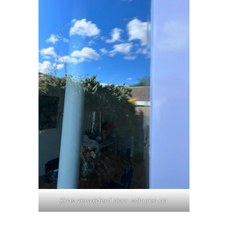
Kras verwijderd door schuren na