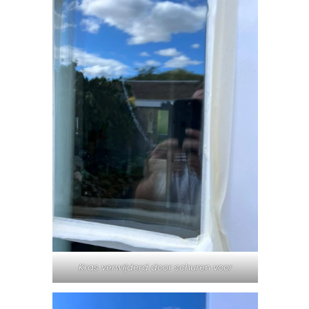
Kras verwijderd door schuren voor