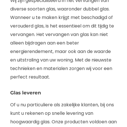
Wij zijn gespecialiseerd in het vervangen van
diverse soorten glas, waaronder dubbel glas.
Wanneer u te maken krijgt met beschadigd of
verouderd glas, is het essentieel om dit tijdig te
vervangen. Het vervangen van glas kan niet
alleen bijdragen aan een beter
energierendement, maar ook aan de waarde
en uitstraling van uw woning. Met de nieuwste
technieken en materialen zorgen wij voor een
perfect resultaat.
Glas leveren
Of u nu particuliere als zakelijke klanten, bij ons
kunt u rekenen op snelle levering van
hoogwaardig glas. Onze producten voldoen aan