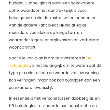
budget. Dubbel glas is vaak een goedkopere
optie, waardoor het aantrekkelijk is voor
huiseigenaren die de kosten willen beheersen.
Aan de andere kant biedt HR isolatieglas
meerdere voordelen op lange termijn,
waaronder lagere energiekosten en verbeterd
wooncomfort.
Voor wie van plan is om te investeren in
HR
isolatieglas
, is het belangrijk om te weten dat dit
type glas niet alleen de waarde van uw woning
kan verhogen, maar ook kan bijdragen aan een
duurzamere levensstijl.
In essentie is het verschil tussen dubbel glas en
HR isolatieglas te vinden in hun constructie en