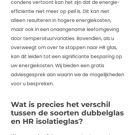
condens vertoont kan het zijn dat de energie-
efficiëntie niet meer op peil is. Dit kan niet
alleen resulteren in hogere energiekosten,
maar ook in een onaangename leefomgeving
door temperatuurvariaties. Bovendien, als u
overweegt om over te stappen naar HR glas,
kan dit leiden tot een significante besparing op
uw energiekosten. Wij bieden een gratis
adviesgesprek aan waarin we de mogelijkheden
voor u bespreken.
Wat is precies het verschil
tussen de soorten dubbelglas
en HR isolatieglas?