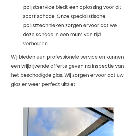
polijstservice biedt een oplossing voor dit
soort schade. Onze specialistische
polijsttechnieken zorgen ervoor dat we
deze schade in een mum van tijd
verhelpen.
Wij bieden een professionele service en kunnen
een vrijblijvende offerte geven na inspectie van
het beschadigde glas. Wij zorgen ervoor dat uw
glas er weer perfect uitziet.