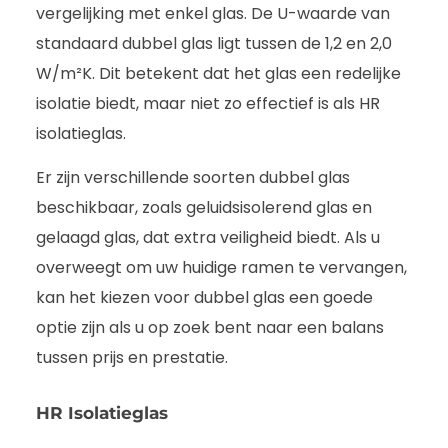
vergelijking met enkel glas. De U-waarde van
standaard dubbel glas ligt tussen de 1,2 en 2,0
W/m²K. Dit betekent dat het glas een redelijke
isolatie biedt, maar niet zo effectief is als HR
isolatieglas.
Er zijn verschillende soorten dubbel glas
beschikbaar, zoals geluidsisolerend glas en
gelaagd glas, dat extra veiligheid biedt. Als u
overweegt om uw huidige ramen te vervangen,
kan het kiezen voor dubbel glas een goede
optie zijn als u op zoek bent naar een balans
tussen prijs en prestatie.
HR Isolatieglas