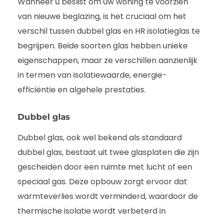
Wanneer u beslist om uw woning te voorzien
van nieuwe beglazing, is het cruciaal om het
verschil tussen dubbel glas en HR isolatieglas te
begrijpen. Beide soorten glas hebben unieke
eigenschappen, maar ze verschillen aanzienlijk
in termen van isolatiewaarde, energie-
efficiëntie en algehele prestaties.
Dubbel glas
Dubbel glas, ook wel bekend als standaard
dubbel glas, bestaat uit twee glasplaten die zijn
gescheiden door een ruimte met lucht of een
speciaal gas. Deze opbouw zorgt ervoor dat
warmteverlies wordt verminderd, waardoor de
thermische isolatie wordt verbeterd in