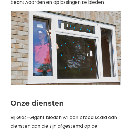
beantwoorden en oplossingen te bieden.
Onze diensten
Bij Glas-Gigant bieden wij een breed scala aan
diensten aan die zijn afgestemd op de