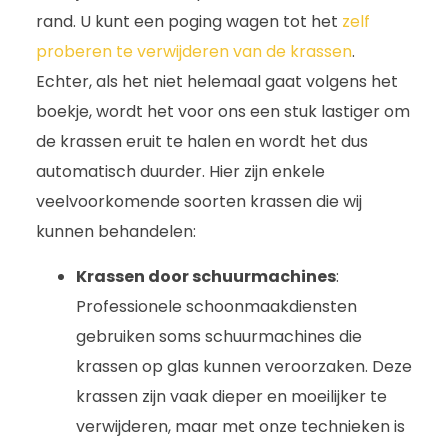
rand. U kunt een poging wagen tot het
zelf
proberen te verwijderen van de krassen
.
Echter, als het niet helemaal gaat volgens het
boekje, wordt het voor ons een stuk lastiger om
de krassen eruit te halen en wordt het dus
automatisch duurder. Hier zijn enkele
veelvoorkomende soorten krassen die wij
kunnen behandelen:
Krassen door schuurmachines
:
Professionele schoonmaakdiensten
gebruiken soms schuurmachines die
krassen op glas kunnen veroorzaken. Deze
krassen zijn vaak dieper en moeilijker te
verwijderen, maar met onze technieken is