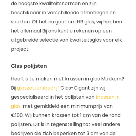
de hoogste kwaliteitsnormen en zijn
beschikbaar in verschillende afmetingen en
soorten. Of het nu gaat om HR glas, wij hebben
het allemaal Bij ons kunt u rekenen op een
uitgebreide selectie van kwaliteitsglas voor elk
project.
Glas polijsten
Heeft u te maken met krassen in glas Makkum?
Bij
glaszettersbedrijf
Glas-Gigant zijn wij
gespecialiseerd in het polijsten van
krassen in
glas
, met gemiddeld een minimumprijs van
€100. Wij kunnen krassen tot 1 cm van de rand
polijsten. Dit is in tegenstelling tot veel andere
bedrijven die zich beperken tot 3 cm van de