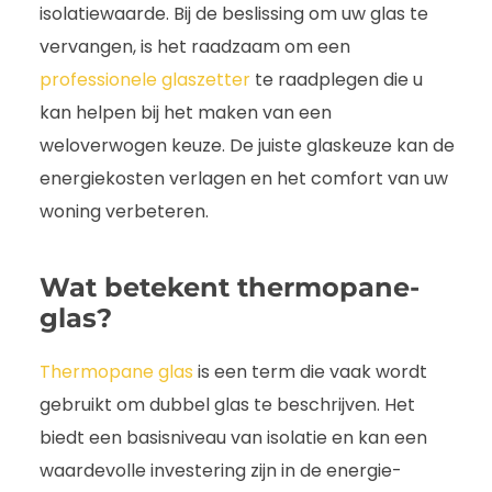
isolatiewaarde. Bij de beslissing om uw glas te
vervangen, is het raadzaam om een
professionele glaszetter
te raadplegen die u
kan helpen bij het maken van een
weloverwogen keuze. De juiste glaskeuze kan de
energiekosten verlagen en het comfort van uw
woning verbeteren.
Wat betekent thermopane-
glas?
Thermopane glas
is een term die vaak wordt
gebruikt om dubbel glas te beschrijven. Het
biedt een basisniveau van isolatie en kan een
waardevolle investering zijn in de energie-