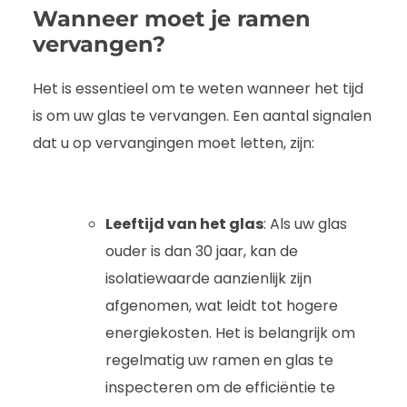
Wanneer moet je ramen
vervangen?
Het is essentieel om te weten wanneer het tijd
is om uw glas te vervangen. Een aantal signalen
dat u op vervangingen moet letten, zijn:
Leeftijd van het glas
: Als uw glas
ouder is dan 30 jaar, kan de
isolatiewaarde aanzienlijk zijn
afgenomen, wat leidt tot hogere
energiekosten. Het is belangrijk om
regelmatig uw ramen en glas te
inspecteren om de efficiëntie te