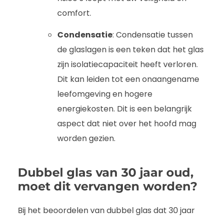
comfort.
Condensatie
: Condensatie tussen
de glaslagen is een teken dat het glas
zijn isolatiecapaciteit heeft verloren.
Dit kan leiden tot een onaangename
leefomgeving en hogere
energiekosten. Dit is een belangrijk
aspect dat niet over het hoofd mag
worden gezien.
Dubbel glas van 30 jaar oud,
moet dit vervangen worden?
Bij het beoordelen van dubbel glas dat 30 jaar