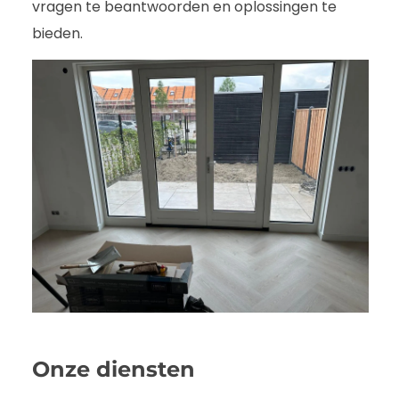
vragen te beantwoorden en oplossingen te
bieden.
Onze diensten