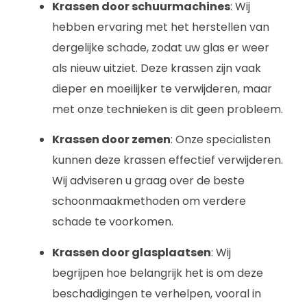
Krassen door schuurmachines
: Wij
hebben ervaring met het herstellen van
dergelijke schade, zodat uw glas er weer
als nieuw uitziet. Deze krassen zijn vaak
dieper en moeilijker te verwijderen, maar
met onze technieken is dit geen probleem.
Krassen door zemen
: Onze specialisten
kunnen deze krassen effectief verwijderen.
Wij adviseren u graag over de beste
schoonmaakmethoden om verdere
schade te voorkomen.
Krassen door glasplaatsen
: Wij
begrijpen hoe belangrijk het is om deze
beschadigingen te verhelpen, vooral in