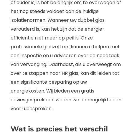
of ouder is, is het belangrijk om te overwegen of
het nog steeds voldoet aan de huidige
isolatienormen. Wanneer uw dubbel glas
verouderd is, kan het zijn dat de energie-
efficiëntie niet meer op peil is. Onze
professionele glaszetters kunnen u helpen met
een inspectie en u adviseren over de noodzaak
van vervanging. Daarnaast, als u overweegt om
over te stappen naar HR glas, kan dit leiden tot
een significante besparing op uw
energiekosten. Wij bieden een gratis
adviesgesprek aan waarin we de mogelijkheden
voor u bespreken.
Wat is precies het verschil