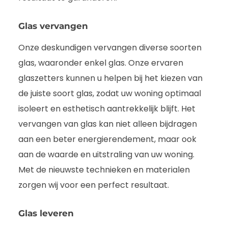
Glas vervangen
Onze deskundigen vervangen diverse soorten
glas, waaronder enkel glas. Onze ervaren
glaszetters kunnen u helpen bij het kiezen van
de juiste soort glas, zodat uw woning optimaal
isoleert en esthetisch aantrekkelijk blijft. Het
vervangen van glas kan niet alleen bijdragen
aan een beter energierendement, maar ook
aan de waarde en uitstraling van uw woning.
Met de nieuwste technieken en materialen
zorgen wij voor een perfect resultaat.
Glas leveren