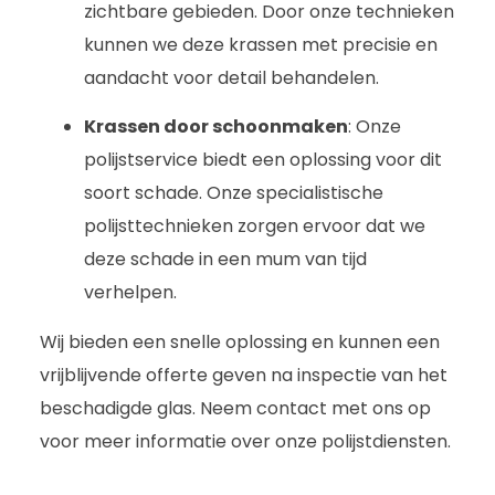
zichtbare gebieden. Door onze technieken
kunnen we deze krassen met precisie en
aandacht voor detail behandelen.
Krassen door schoonmaken
: Onze
polijstservice biedt een oplossing voor dit
soort schade. Onze specialistische
polijsttechnieken zorgen ervoor dat we
deze schade in een mum van tijd
verhelpen.
Wij bieden een snelle oplossing en kunnen een
vrijblijvende offerte geven na inspectie van het
beschadigde glas. Neem contact met ons op
voor meer informatie over onze polijstdiensten.