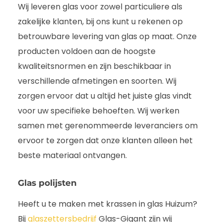
Wij leveren glas voor zowel particuliere als
zakelijke klanten, bij ons kunt u rekenen op
betrouwbare levering van glas op maat. Onze
producten voldoen aan de hoogste
kwaliteitsnormen en zijn beschikbaar in
verschillende afmetingen en soorten. Wij
zorgen ervoor dat u altijd het juiste glas vindt
voor uw specifieke behoeften. Wij werken
samen met gerenommeerde leveranciers om
ervoor te zorgen dat onze klanten alleen het
beste materiaal ontvangen.
Glas polijsten
Heeft u te maken met krassen in glas Huizum?
Bij
glaszettersbedrijf
Glas-Gigant zijn wij