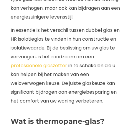
kan verhogen, maar ook kan bijdragen aan een
energiezuinigere levensstijl.
In essentie is het verschil tussen dubbel glas en
HR isolatieglas te vinden in hun constructie en
isolatiewaarde. Bij de beslissing om uw glas te
vervangen, is het raadzaam om een
professionele glaszetter
in te schakelen die u
kan helpen bij het maken van een
weloverwogen keuze. De juiste glaskeuze kan
significant bijdragen aan energiebesparing en
het comfort van uw woning verbeteren.
Wat is thermopane-glas?