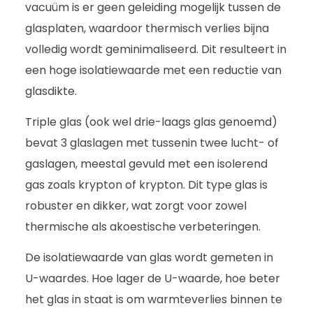
vacuüm is er geen geleiding mogelijk tussen de
glasplaten, waardoor thermisch verlies bijna
volledig wordt geminimaliseerd. Dit resulteert in
een hoge isolatiewaarde met een reductie van
glasdikte.
Triple glas (ook wel drie-laags glas genoemd)
bevat 3 glaslagen met tussenin twee lucht- of
gaslagen, meestal gevuld met een isolerend
gas zoals krypton of krypton. Dit type glas is
robuster en dikker, wat zorgt voor zowel
thermische als akoestische verbeteringen.
De isolatiewaarde van glas wordt gemeten in
U-waardes. Hoe lager de U-waarde, hoe beter
het glas in staat is om warmteverlies binnen te