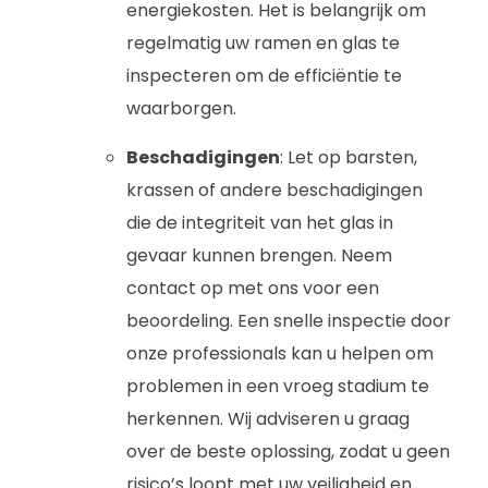
energiekosten. Het is belangrijk om
regelmatig uw ramen en glas te
inspecteren om de efficiëntie te
waarborgen.
Beschadigingen
: Let op barsten,
krassen of andere beschadigingen
die de integriteit van het glas in
gevaar kunnen brengen. Neem
contact op met ons voor een
beoordeling. Een snelle inspectie door
onze professionals kan u helpen om
problemen in een vroeg stadium te
herkennen. Wij adviseren u graag
over de beste oplossing, zodat u geen
risico’s loopt met uw veiligheid en