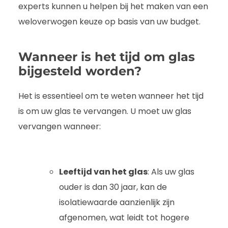
experts kunnen u helpen bij het maken van een
weloverwogen keuze op basis van uw budget.
Wanneer is het tijd om glas
bijgesteld worden?
Het is essentieel om te weten wanneer het tijd
is om uw glas te vervangen. U moet uw glas
vervangen wanneer:
Leeftijd van het glas
: Als uw glas
ouder is dan 30 jaar, kan de
isolatiewaarde aanzienlijk zijn
afgenomen, wat leidt tot hogere