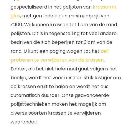
gespecialiseerd in het polijsten van
krassen in
glas
, met gemiddeld een minimumprijs van
€100. Wij kunnen krassen tot 1 cm van de rand
polijsten. Dit is in tegenstelling tot veel andere
bedrijven die zich beperken tot 3 cm van de
rand. U kunt een poging wagen tot het
zelf
proberen te verwijderen van de krassen
.
Echter, als het niet helemaal gaat volgens het
boekje, wordt het voor ons een stuk lastiger om
de krassen eruit te halen en wordt het dus
automatisch duurder. Onze geavanceerde
polijsttechnieken maken het mogelijk om
diverse soorten krassen te verwijderen,
waaronder: