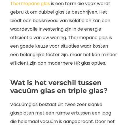
Thermopane glas
is een term die vaak wordt
gebruikt om dubbel glas te beschrijven. Het
biedt een basisniveau van isolatie en kan een
waardevolle investering zijn in de energie-
efficiëntie van uw woning. Thermopane glas is
een goede keuze voor situaties waar kosten
een belangrijke factor zijn, maar het kan minder
efficiënt zijn dan modernere HR glas opties.
Wat is het verschil tussen
vacuüm glas en triple glas?
Vacuümglas bestaat uit twee zeer slanke
glasplaten met een ruimte ertussen een laag
die helemaal vacuüm is aangebracht. Door het