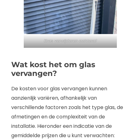
Kras verwijderen achteraf
Wat kost het om glas
vervangen?
De kosten voor glas vervangen kunnen
aanzienlijk variëren, afhankelijk van
verschillende factoren zoals het type glas, de
afmetingen en de complexiteit van de
installatie. Hieronder een indicatie van de
gemiddelde prijzen die u kunt verwachten: