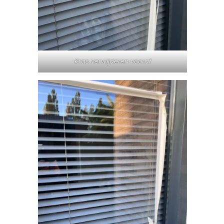
Kras verwijderen vooraf