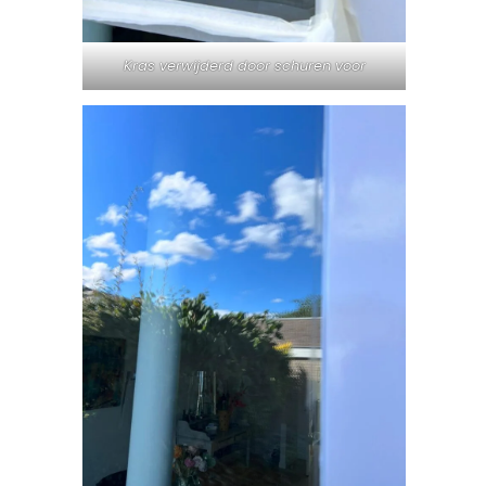
Kras verwijderd door schuren voor