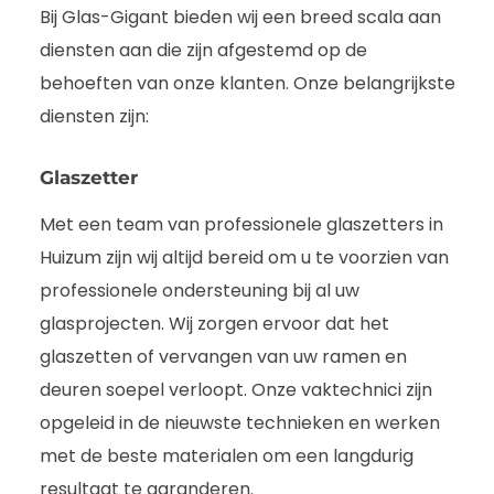
Bij Glas-Gigant bieden wij een breed scala aan
diensten aan die zijn afgestemd op de
behoeften van onze klanten. Onze belangrijkste
diensten zijn:
Glaszetter
Met een team van professionele glaszetters in
Huizum zijn wij altijd bereid om u te voorzien van
professionele ondersteuning bij al uw
glasprojecten. Wij zorgen ervoor dat het
glaszetten of vervangen van uw ramen en
deuren soepel verloopt. Onze vaktechnici zijn
opgeleid in de nieuwste technieken en werken
met de beste materialen om een langdurig
resultaat te garanderen.