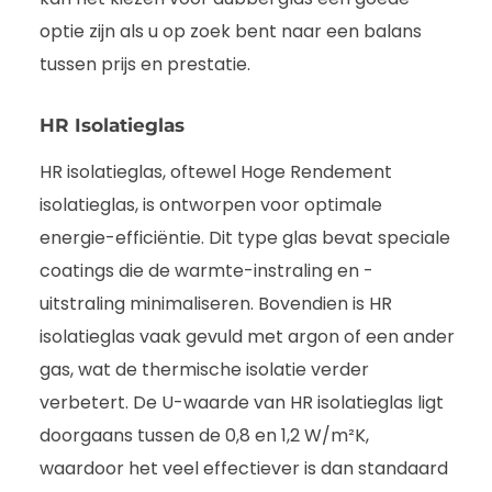
optie zijn als u op zoek bent naar een balans
tussen prijs en prestatie.
HR Isolatieglas
HR isolatieglas, oftewel Hoge Rendement
isolatieglas, is ontworpen voor optimale
energie-efficiëntie. Dit type glas bevat speciale
coatings die de warmte-instraling en -
uitstraling minimaliseren. Bovendien is HR
isolatieglas vaak gevuld met argon of een ander
gas, wat de thermische isolatie verder
verbetert. De U-waarde van HR isolatieglas ligt
doorgaans tussen de 0,8 en 1,2 W/m²K,
waardoor het veel effectiever is dan standaard