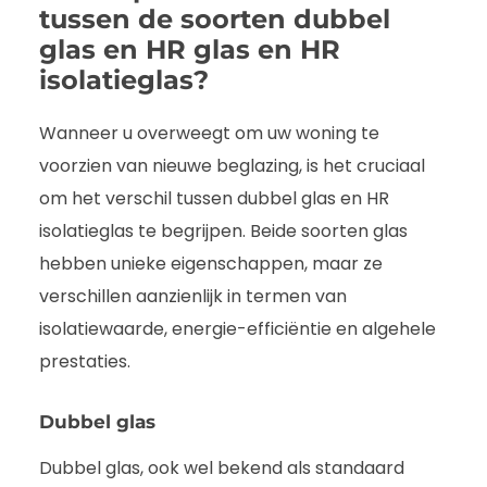
tussen de soorten dubbel
glas en HR glas en HR
isolatieglas?
Wanneer u overweegt om uw woning te
voorzien van nieuwe beglazing, is het cruciaal
om het verschil tussen dubbel glas en HR
isolatieglas te begrijpen. Beide soorten glas
hebben unieke eigenschappen, maar ze
verschillen aanzienlijk in termen van
isolatiewaarde, energie-efficiëntie en algehele
prestaties.
Dubbel glas
Dubbel glas, ook wel bekend als standaard