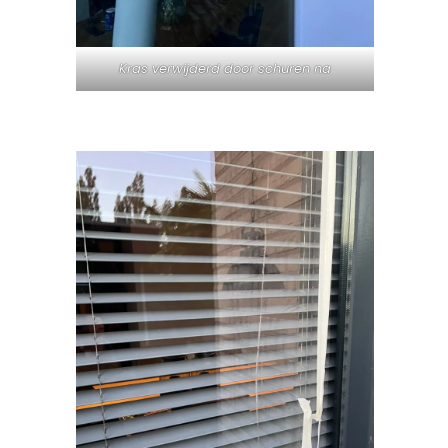
Kras verwijderd door schuren na