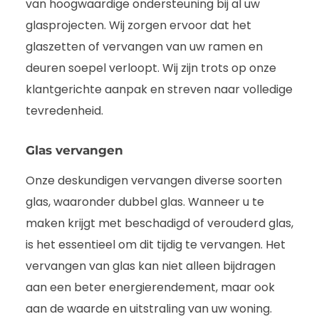
van hoogwaardige ondersteuning bij al uw
glasprojecten. Wij zorgen ervoor dat het
glaszetten of vervangen van uw ramen en
deuren soepel verloopt. Wij zijn trots op onze
klantgerichte aanpak en streven naar volledige
tevredenheid.
Glas vervangen
Onze deskundigen vervangen diverse soorten
glas, waaronder dubbel glas. Wanneer u te
maken krijgt met beschadigd of verouderd glas,
is het essentieel om dit tijdig te vervangen. Het
vervangen van glas kan niet alleen bijdragen
aan een beter energierendement, maar ook
aan de waarde en uitstraling van uw woning.