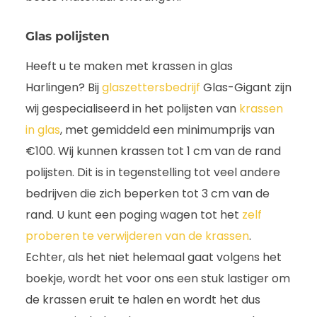
Glas polijsten
Heeft u te maken met krassen in glas
Harlingen? Bij
glaszettersbedrijf
Glas-Gigant zijn
wij gespecialiseerd in het polijsten van
krassen
in glas
, met gemiddeld een minimumprijs van
€100. Wij kunnen krassen tot 1 cm van de rand
polijsten. Dit is in tegenstelling tot veel andere
bedrijven die zich beperken tot 3 cm van de
rand. U kunt een poging wagen tot het
zelf
proberen te verwijderen van de krassen
.
Echter, als het niet helemaal gaat volgens het
boekje, wordt het voor ons een stuk lastiger om
de krassen eruit te halen en wordt het dus