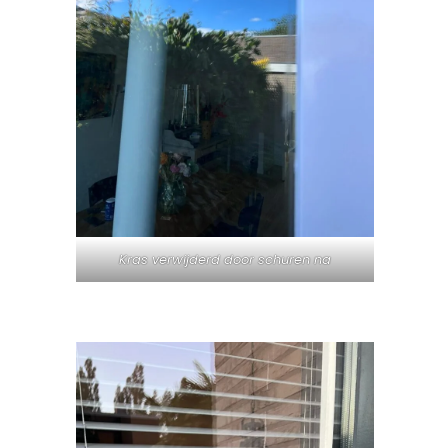
Kras verwijderd door schuren na