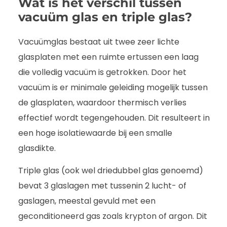
Wat is het verschil tussen
vacuüm glas en triple glas?
Vacuümglas bestaat uit twee zeer lichte
glasplaten met een ruimte ertussen een laag
die volledig vacuüm is getrokken. Door het
vacuüm is er minimale geleiding mogelijk tussen
de glasplaten, waardoor thermisch verlies
effectief wordt tegengehouden. Dit resulteert in
een hoge isolatiewaarde bij een smalle
glasdikte.
Triple glas (ook wel driedubbel glas genoemd)
bevat 3 glaslagen met tussenin 2 lucht- of
gaslagen, meestal gevuld met een
geconditioneerd gas zoals krypton of argon. Dit