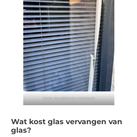
Kras verwijderen achteraf
Wat kost glas vervangen van
glas?