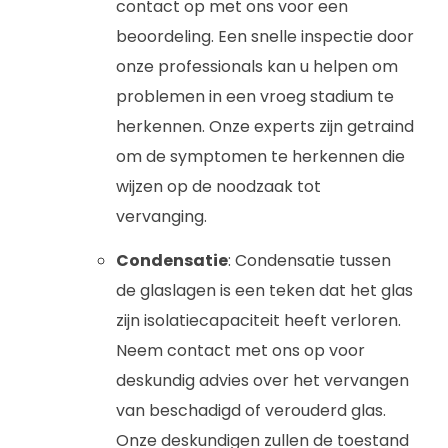
contact op met ons voor een
beoordeling. Een snelle inspectie door
onze professionals kan u helpen om
problemen in een vroeg stadium te
herkennen. Onze experts zijn getraind
om de symptomen te herkennen die
wijzen op de noodzaak tot
vervanging.
Condensatie
: Condensatie tussen
de glaslagen is een teken dat het glas
zijn isolatiecapaciteit heeft verloren.
Neem contact met ons op voor
deskundig advies over het vervangen
van beschadigd of verouderd glas.
Onze deskundigen zullen de toestand