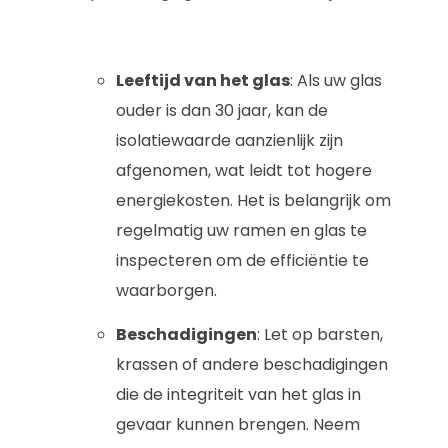
Leeftijd van het glas
: Als uw glas
ouder is dan 30 jaar, kan de
isolatiewaarde aanzienlijk zijn
afgenomen, wat leidt tot hogere
energiekosten. Het is belangrijk om
regelmatig uw ramen en glas te
inspecteren om de efficiëntie te
waarborgen.
Beschadigingen
: Let op barsten,
krassen of andere beschadigingen
die de integriteit van het glas in
gevaar kunnen brengen. Neem