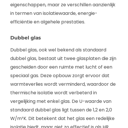
eigenschappen, maar ze verschillen aanzienlijk
in termen van isolatiewaarde, energie-
efficiëntie en algehele prestaties.
Dubbel glas
Dubbel glas, ook wel bekend als standaard
dubbel glas, bestaat uit twee glasplaten die zijn
gescheiden door een ruimte met lucht of een
speciaal gas. Deze opbouw zorgt ervoor dat
warmteverlies wordt verminderd, waardoor de
thermische isolatie wordt verbeterd in
vergelijking met enkel glas. De U-waarde van
standaard dubbel glas ligt tussen de 1,2 en 2,0
W/m²K. Dit betekent dat het glas een redelijke
isolatie biedt, maar niet zo effectief is als HR