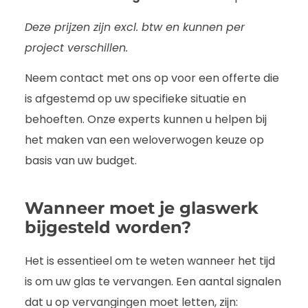
Deze prijzen zijn excl. btw en kunnen per
project verschillen.
Neem contact met ons op voor een offerte die
is afgestemd op uw specifieke situatie en
behoeften. Onze experts kunnen u helpen bij
het maken van een weloverwogen keuze op
basis van uw budget.
Wanneer moet je glaswerk
bijgesteld worden?
Het is essentieel om te weten wanneer het tijd
is om uw glas te vervangen. Een aantal signalen
dat u op vervangingen moet letten, zijn: