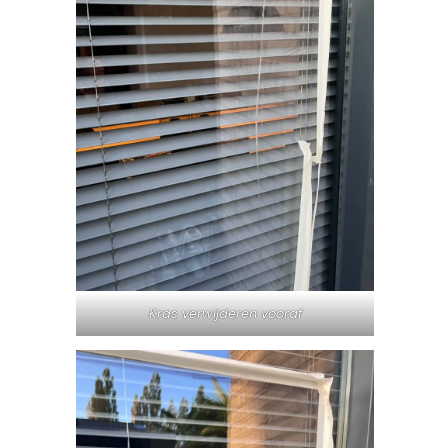
Kras verwijderen vooraf