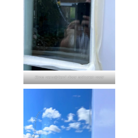
Kras verwijderd door schuren voor