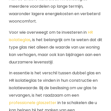
meerdere voordelen op lange termijn,
waaronder lagere energiekosten en verbeterd
wooncomfort.
Voor wie overweegt om te investeren in
HR
isolatieglas
, is het belangrijk om te weten dat dit
type glas niet alleen de waarde van uw woning
kan verhogen, maar ook kan bijdragen aan een
duurzamere levensstijl.
In essentie is het verschil tussen dubbel glas en
HR isolatieglas te vinden in hun constructie en
isolatiewaarde. Bij de beslissing om uw glas te
vervangen, is het raadzaam om een
professionele glaszetter
in te schakelen die u
kan helpen bij het maken van een