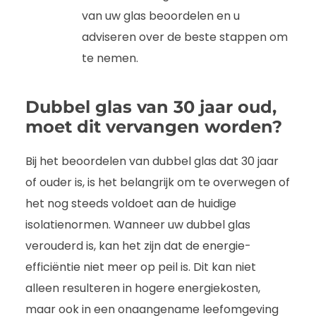
van uw glas beoordelen en u
adviseren over de beste stappen om
te nemen.
Dubbel glas van 30 jaar oud,
moet dit vervangen worden?
Bij het beoordelen van dubbel glas dat 30 jaar
of ouder is, is het belangrijk om te overwegen of
het nog steeds voldoet aan de huidige
isolatienormen. Wanneer uw dubbel glas
verouderd is, kan het zijn dat de energie-
efficiëntie niet meer op peil is. Dit kan niet
alleen resulteren in hogere energiekosten,
maar ook in een onaangename leefomgeving