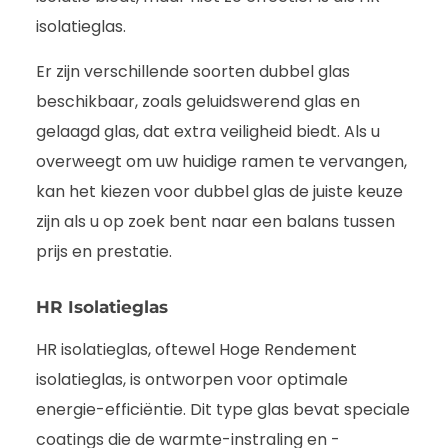
isolatieglas.
Er zijn verschillende soorten dubbel glas
beschikbaar, zoals geluidswerend glas en
gelaagd glas, dat extra veiligheid biedt. Als u
overweegt om uw huidige ramen te vervangen,
kan het kiezen voor dubbel glas de juiste keuze
zijn als u op zoek bent naar een balans tussen
prijs en prestatie.
HR Isolatieglas
HR isolatieglas, oftewel Hoge Rendement
isolatieglas, is ontworpen voor optimale
energie-efficiëntie. Dit type glas bevat speciale
coatings die de warmte-instraling en -