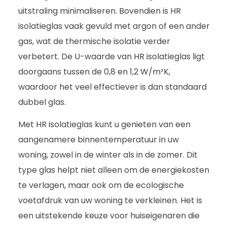
uitstraling minimaliseren. Bovendien is HR
isolatieglas vaak gevuld met argon of een ander
gas, wat de thermische isolatie verder
verbetert. De U-waarde van HR isolatieglas ligt
doorgaans tussen de 0,8 en 1,2 W/m²K,
waardoor het veel effectiever is dan standaard
dubbel glas.
Met HR isolatieglas kunt u genieten van een
aangenamere binnentemperatuur in uw
woning, zowel in de winter als in de zomer. Dit
type glas helpt niet alleen om de energiekosten
te verlagen, maar ook om de ecologische
voetafdruk van uw woning te verkleinen. Het is
een uitstekende keuze voor huiseigenaren die