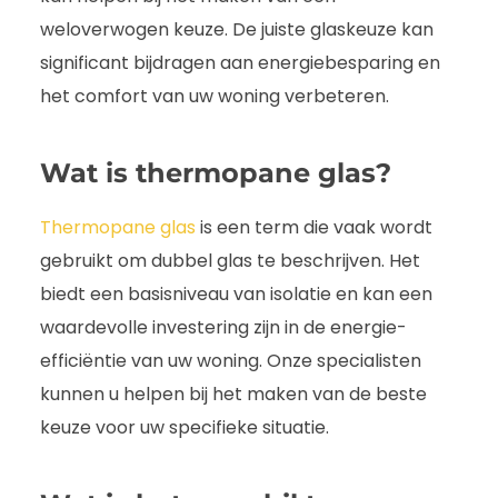
weloverwogen keuze. De juiste glaskeuze kan
significant bijdragen aan energiebesparing en
het comfort van uw woning verbeteren.
Wat is thermopane glas?
Thermopane glas
is een term die vaak wordt
gebruikt om dubbel glas te beschrijven. Het
biedt een basisniveau van isolatie en kan een
waardevolle investering zijn in de energie-
efficiëntie van uw woning. Onze specialisten
kunnen u helpen bij het maken van de beste
keuze voor uw specifieke situatie.