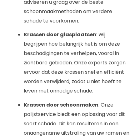
adviseren u graag over de beste
schoonmaakmethoden om verdere
schade te voorkomen.
Krassen door glasplaatsen
: Wij
begrijpen hoe belangrijk het is om deze
beschadigingen te verhelpen, vooral in
zichtbare gebieden. Onze experts zorgen
ervoor dat deze krassen snel en efficiënt
worden verwijderd, zodat u niet hoeft te
leven met onnodige schade.
Krassen door schoonmaken
: Onze
polijstservice biedt een oplossing voor dit
soort schade. Dit kan resulteren in een
onaangename uitstraling van uw ramen en