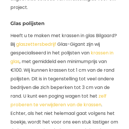
project.
Glas polijsten
Heeft u te maken met krassen in glas Bilgaard?
Bij
glaszettersbedrijf
Glas-Gigant zijn wij
gespecialiseerd in het polijsten van
krassen in
glas
, met gemiddeld een minimumprijs van
€100. Wij kunnen krassen tot 1 cm van de rand
polijsten. Dit is in tegenstelling tot veel andere
bedrijven die zich beperken tot 3 cm van de
rand. U kunt een poging wagen tot het
zelf
proberen te verwijderen van de krassen
.
Echter, als het niet helemaal gaat volgens het
boekje, wordt het voor ons een stuk lastiger om