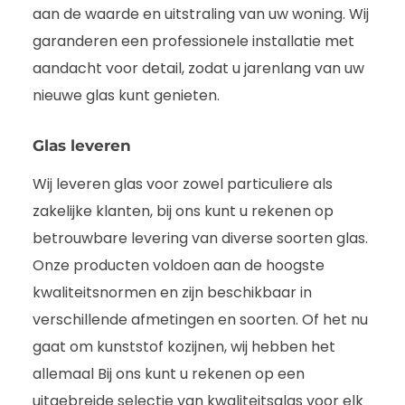
aan de waarde en uitstraling van uw woning. Wij
garanderen een professionele installatie met
aandacht voor detail, zodat u jarenlang van uw
nieuwe glas kunt genieten.
Glas leveren
Wij leveren glas voor zowel particuliere als
zakelijke klanten, bij ons kunt u rekenen op
betrouwbare levering van diverse soorten glas.
Onze producten voldoen aan de hoogste
kwaliteitsnormen en zijn beschikbaar in
verschillende afmetingen en soorten. Of het nu
gaat om kunststof kozijnen, wij hebben het
allemaal Bij ons kunt u rekenen op een
uitgebreide selectie van kwaliteitsglas voor elk