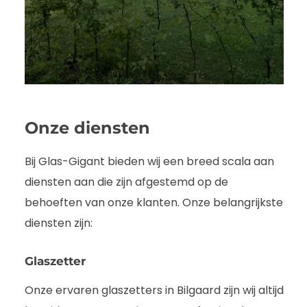
Onze diensten
Bij Glas-Gigant bieden wij een breed scala aan
diensten aan die zijn afgestemd op de
behoeften van onze klanten. Onze belangrijkste
diensten zijn:
Glaszetter
Onze ervaren glaszetters in Bilgaard zijn wij altijd