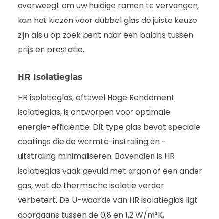
overweegt om uw huidige ramen te vervangen,
kan het kiezen voor dubbel glas de juiste keuze
zijn als u op zoek bent naar een balans tussen
prijs en prestatie.
HR Isolatieglas
HR isolatieglas, oftewel Hoge Rendement
isolatieglas, is ontworpen voor optimale
energie-efficiëntie. Dit type glas bevat speciale
coatings die de warmte-instraling en -
uitstraling minimaliseren. Bovendien is HR
isolatieglas vaak gevuld met argon of een ander
gas, wat de thermische isolatie verder
verbetert. De U-waarde van HR isolatieglas ligt
doorgaans tussen de 0,8 en 1,2 W/m²K,