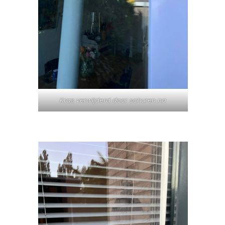
Kras verwijderd door schuren na