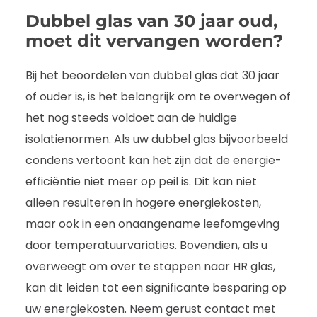
Dubbel glas van 30 jaar oud,
moet dit vervangen worden?
Bij het beoordelen van dubbel glas dat 30 jaar
of ouder is, is het belangrijk om te overwegen of
het nog steeds voldoet aan de huidige
isolatienormen. Als uw dubbel glas bijvoorbeeld
condens vertoont kan het zijn dat de energie-
efficiëntie niet meer op peil is. Dit kan niet
alleen resulteren in hogere energiekosten,
maar ook in een onaangename leefomgeving
door temperatuurvariaties. Bovendien, als u
overweegt om over te stappen naar HR glas,
kan dit leiden tot een significante besparing op
uw energiekosten. Neem gerust contact met