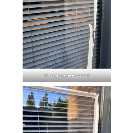
Kras verwijderen vooraf