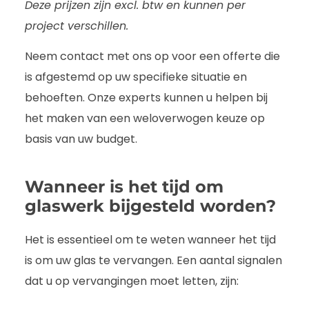
Deze prijzen zijn excl. btw en kunnen per
project verschillen.
Neem contact met ons op voor een offerte die
is afgestemd op uw specifieke situatie en
behoeften. Onze experts kunnen u helpen bij
het maken van een weloverwogen keuze op
basis van uw budget.
Wanneer is het tijd om
glaswerk bijgesteld worden?
Het is essentieel om te weten wanneer het tijd
is om uw glas te vervangen. Een aantal signalen
dat u op vervangingen moet letten, zijn: