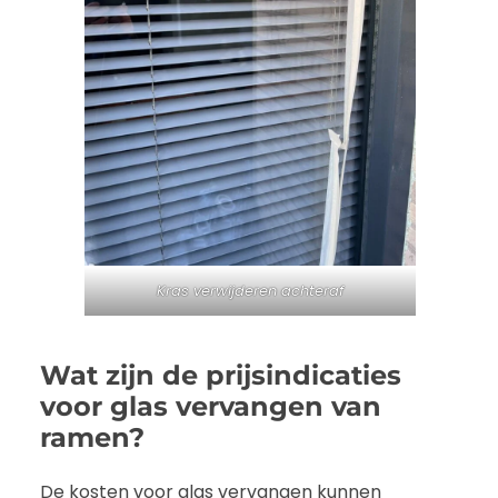
Kras verwijderen achteraf
Wat zijn de prijsindicaties
voor glas vervangen van
ramen?
De kosten voor glas vervangen kunnen