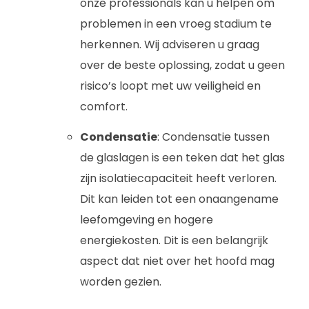
onze professionals kan u helpen om
problemen in een vroeg stadium te
herkennen. Wij adviseren u graag
over de beste oplossing, zodat u geen
risico’s loopt met uw veiligheid en
comfort.
Condensatie
: Condensatie tussen
de glaslagen is een teken dat het glas
zijn isolatiecapaciteit heeft verloren.
Dit kan leiden tot een onaangename
leefomgeving en hogere
energiekosten. Dit is een belangrijk
aspect dat niet over het hoofd mag
worden gezien.