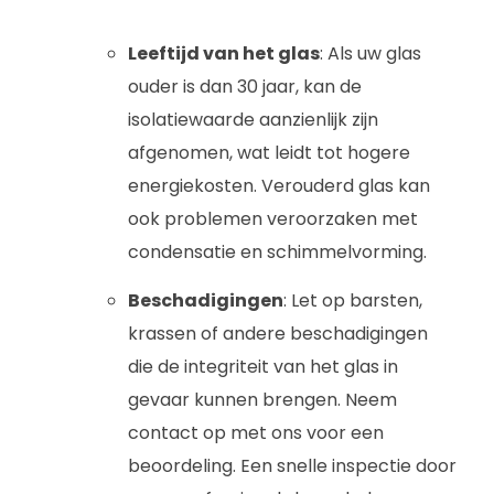
Leeftijd van het glas
: Als uw glas
ouder is dan 30 jaar, kan de
isolatiewaarde aanzienlijk zijn
afgenomen, wat leidt tot hogere
energiekosten. Verouderd glas kan
ook problemen veroorzaken met
condensatie en schimmelvorming.
Beschadigingen
: Let op barsten,
krassen of andere beschadigingen
die de integriteit van het glas in
gevaar kunnen brengen. Neem
contact op met ons voor een
beoordeling. Een snelle inspectie door