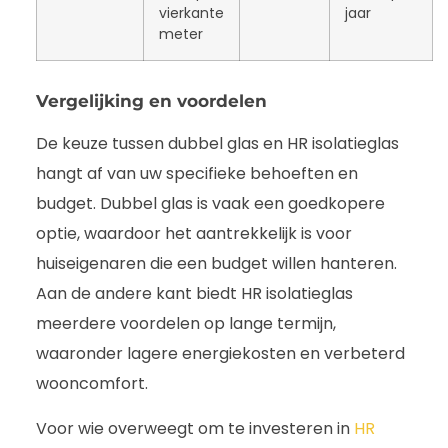
vierkante
jaar
meter
Vergelijking en voordelen
De keuze tussen dubbel glas en HR isolatieglas
hangt af van uw specifieke behoeften en
budget. Dubbel glas is vaak een goedkopere
optie, waardoor het aantrekkelijk is voor
huiseigenaren die een budget willen hanteren.
Aan de andere kant biedt HR isolatieglas
meerdere voordelen op lange termijn,
waaronder lagere energiekosten en verbeterd
wooncomfort.
Voor wie overweegt om te investeren in
HR