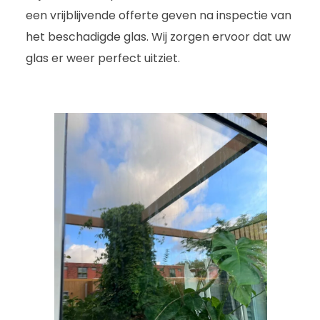
een vrijblijvende offerte geven na inspectie van
het beschadigde glas. Wij zorgen ervoor dat uw
glas er weer perfect uitziet.