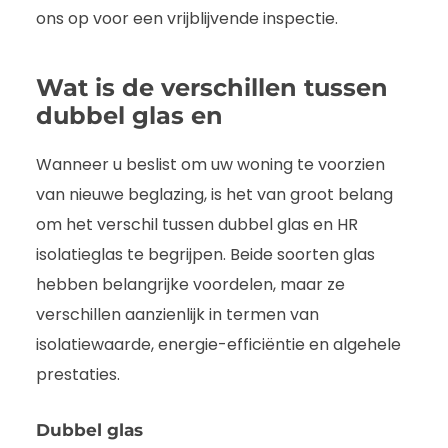
ons op voor een vrijblijvende inspectie.
Wat is de verschillen tussen
dubbel glas en
Wanneer u beslist om uw woning te voorzien
van nieuwe beglazing, is het van groot belang
om het verschil tussen dubbel glas en HR
isolatieglas te begrijpen. Beide soorten glas
hebben belangrijke voordelen, maar ze
verschillen aanzienlijk in termen van
isolatiewaarde, energie-efficiëntie en algehele
prestaties.
Dubbel glas