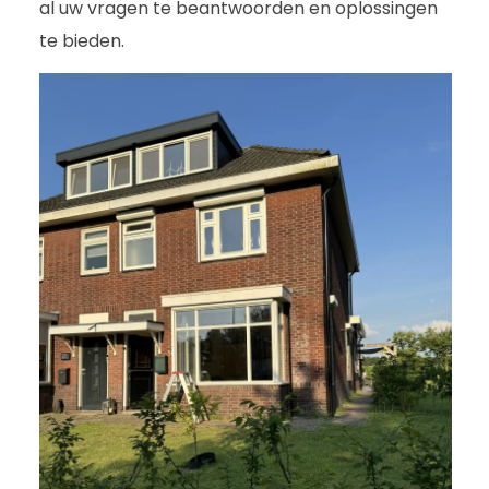
al uw vragen te beantwoorden en oplossingen
te bieden.