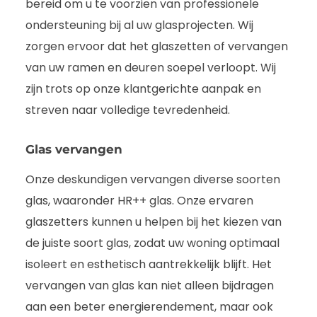
bereid om u te voorzien van professionele
ondersteuning bij al uw glasprojecten. Wij
zorgen ervoor dat het glaszetten of vervangen
van uw ramen en deuren soepel verloopt. Wij
zijn trots op onze klantgerichte aanpak en
streven naar volledige tevredenheid.
Glas vervangen
Onze deskundigen vervangen diverse soorten
glas, waaronder HR++ glas. Onze ervaren
glaszetters kunnen u helpen bij het kiezen van
de juiste soort glas, zodat uw woning optimaal
isoleert en esthetisch aantrekkelijk blijft. Het
vervangen van glas kan niet alleen bijdragen
aan een beter energierendement, maar ook