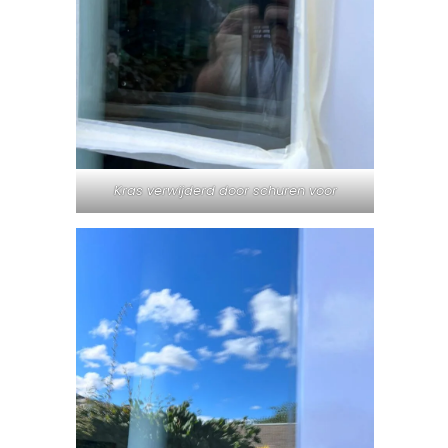
Kras verwijderd door schuren voor