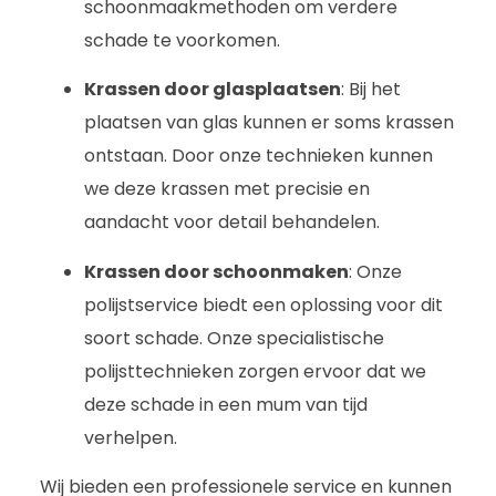
schoonmaakmethoden om verdere
schade te voorkomen.
Krassen door glasplaatsen
: Bij het
plaatsen van glas kunnen er soms krassen
ontstaan. Door onze technieken kunnen
we deze krassen met precisie en
aandacht voor detail behandelen.
Krassen door schoonmaken
: Onze
polijstservice biedt een oplossing voor dit
soort schade. Onze specialistische
polijsttechnieken zorgen ervoor dat we
deze schade in een mum van tijd
verhelpen.
Wij bieden een professionele service en kunnen