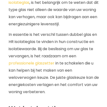
isolatieglas
, is het belangrijk om te weten dat dit
type glas niet alleen de waarde van uw woning
kan verhogen, maar ook kan bijdragen aan een
energiezuinigere levensstijl.
In essentie is het verschil tussen dubbel glas en
HR isolatieglas te vinden in hun constructie en
isolatiewaarde. Bij de beslissing om uw glas te
vervangen, is het raadzaam om een
professionele glaszetter
in te schakelen die u
kan helpen bij het maken van een
weloverwogen keuze. De juiste glaskeuze kan de
energiekosten verlagen en het comfort van uw
woning verbeteren.