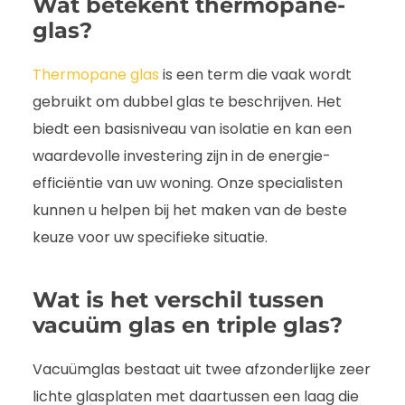
Wat betekent thermopane-
glas?
Thermopane glas
is een term die vaak wordt
gebruikt om dubbel glas te beschrijven. Het
biedt een basisniveau van isolatie en kan een
waardevolle investering zijn in de energie-
efficiëntie van uw woning. Onze specialisten
kunnen u helpen bij het maken van de beste
keuze voor uw specifieke situatie.
Wat is het verschil tussen
vacuüm glas en triple glas?
Vacuümglas bestaat uit twee afzonderlijke zeer
lichte glasplaten met daartussen een laag die