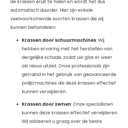
de krassen eruit te halen en wordt het dus
automatisch duurder. Hier zijn enkele
veelvoorkomende soorten krassen die wij
kunnen behandelen:
Krassen door schuurmachines
: Wij
hebben ervaring met het herstellen van
dergelijke schade, zodat uw glas er weer
als nieuw uitziet. Onze professionals zijn
getraind in het gebruik van geavanceerde
polijstmachines die deze krassen effectief
kunnen verwijderen.
Krassen door zemen
: Onze specialisten
kunnen deze krassen effectief verwijderen.
Wij adviseren u graag over de beste