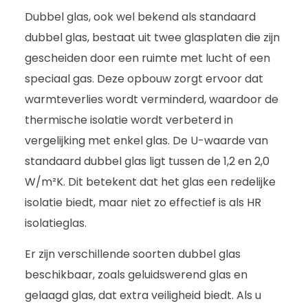
Dubbel glas, ook wel bekend als standaard
dubbel glas, bestaat uit twee glasplaten die zijn
gescheiden door een ruimte met lucht of een
speciaal gas. Deze opbouw zorgt ervoor dat
warmteverlies wordt verminderd, waardoor de
thermische isolatie wordt verbeterd in
vergelijking met enkel glas. De U-waarde van
standaard dubbel glas ligt tussen de 1,2 en 2,0
W/m²K. Dit betekent dat het glas een redelijke
isolatie biedt, maar niet zo effectief is als HR
isolatieglas.
Er zijn verschillende soorten dubbel glas
beschikbaar, zoals geluidswerend glas en
gelaagd glas, dat extra veiligheid biedt. Als u