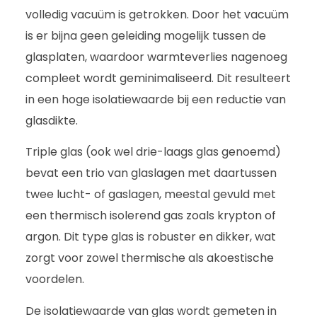
volledig vacuüm is getrokken. Door het vacuüm
is er bijna geen geleiding mogelijk tussen de
glasplaten, waardoor warmteverlies nagenoeg
compleet wordt geminimaliseerd. Dit resulteert
in een hoge isolatiewaarde bij een reductie van
glasdikte.
Triple glas (ook wel drie-laags glas genoemd)
bevat een trio van glaslagen met daartussen
twee lucht- of gaslagen, meestal gevuld met
een thermisch isolerend gas zoals krypton of
argon. Dit type glas is robuster en dikker, wat
zorgt voor zowel thermische als akoestische
voordelen.
De isolatiewaarde van glas wordt gemeten in